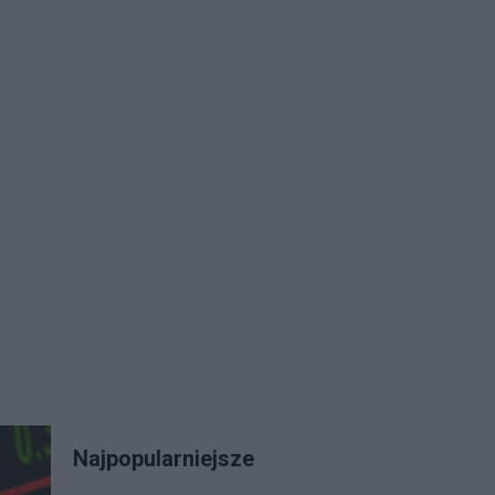
Najpopularniejsze