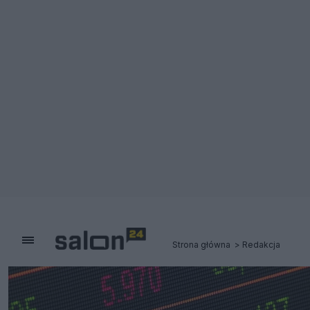
Strona główna
Redakcja