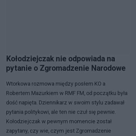
Kołodziejczak nie odpowiada na
pytanie o Zgromadzenie Narodowe
Wtorkowa rozmowa między posłem KO a
Robertem Mazurkiem w RMF FM, od początku była
dość napięta. Dziennikarz w swoim stylu zadawał
pytania politykowi, ale ten nie czuł się pewnie.
Kołodziejczak w pewnym momencie został
zapytany, czy wie, czym jest Zgromadzenie