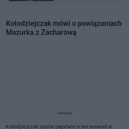
Kołodziejczak mówi o powiązaniach
Mazurka z Zacharową
Reklama
Kołodziejczak został zapytany o ten wywiad w