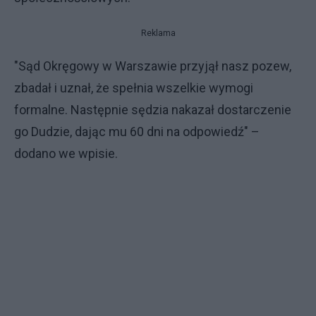
Reklama
"Sąd Okręgowy w Warszawie przyjął nasz pozew,
zbadał i uznał, że spełnia wszelkie wymogi
formalne. Następnie sędzia nakazał dostarczenie
go Dudzie, dając mu 60 dni na odpowiedź" –
dodano we wpisie.