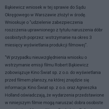
Bąkiewicz wniosek w tej sprawie do Sądu
Okręgowego w Warszawie złożył w środę.
Wnioskuje o "udzielenie zabezpieczenia
roszczenia uprawnionego z tytułu naruszenia dóbr
osobistych poprzez: wstrzymanie na okres 3
miesięcy wyświetlania produkcji filmowej".
"W przypadku nieuwzględnienia wniosku o
wstrzymanie emisji filmu Robert Bąkiewicz
zobowiązuje Kino Świat sp. z o.o. do wyświetlania
przed filmem planszy, na której znajdzie się
informacja: Kino Świat sp. z o.o. oraz Agnieszka
Holland oświadczają, że wydarzenia przedstawione
w niniejszym filmie mogą naruszać dobra osobiste