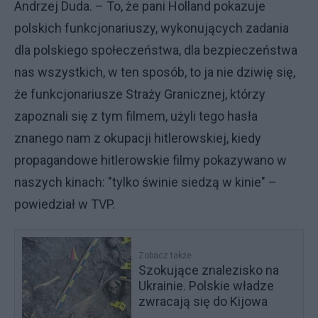
Andrzej Duda. – To, że pani Holland pokazuje
polskich funkcjonariuszy, wykonujących zadania
dla polskiego społeczeństwa, dla bezpieczeństwa
nas wszystkich, w ten sposób, to ja nie dziwię się,
że funkcjonariusze Straży Granicznej, którzy
zapoznali się z tym filmem, użyli tego hasła
znanego nam z okupacji hitlerowskiej, kiedy
propagandowe hitlerowskie filmy pokazywano w
naszych kinach: "tylko świnie siedzą w kinie" –
powiedział w TVP.
Zobacz także
Szokujące znalezisko na
Ukrainie. Polskie władze
zwracają się do Kijowa