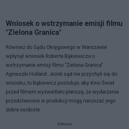
Wniosek o wstrzymanie emisji filmu
"Zielona Granica"
Również do Sądu Okręgowego w Warszawie
wpłynął wniosek Roberta Bąkiewicza o
wstrzymanie emisji filmu "Zielona Granica"
Agnieszki Holland. Jeżeli sąd nie przychyli się do
wniosku, to Bąkiewicz postuluje, aby Kino Świat
przed filmem wyświetlało planszę, że wydarzenia
przedstawione w produkcji mogą naruszać jego
dobra osobiste.
Reklama