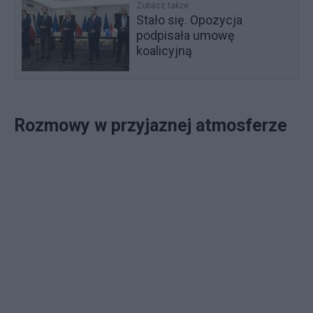
Zobacz także
Stało się. Opozycja
podpisała umowę
koalicyjną
Rozmowy w przyjaznej atmosferze