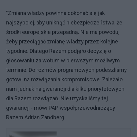
"Zmiana władzy powinna dokonać się jak
najszybciej, aby uniknąć niebezpieczeństwa, że
środki europejskie przepadną. Nie ma powodu,
żeby przeciągać zmianę władzy przez kolejne
tygodnie. Dlatego Razem podjęło decyzję o
głosowaniu za wotum w pierwszym możliwym
terminie. Do rozmów programowych podeszliśmy
gotowi na rozwiązania kompromisowe. Zależało
nam jednak na gwarancji dla kilku priorytetowych
dla Razem rozwiązań. Nie uzyskaliśmy tej
gwarancji - mówi PAP współprzewodniczący
Razem Adrian Zandberg.