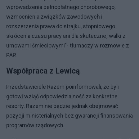
wprowadzenia pełnopłatnego chorobowego,
wzmocnienia związków zawodowych i
rozszerzenia prawa do strajku, stopniowego
skrócenia czasu pracy ani dla skutecznej walki z
umowami śmieciowymi"- tłumaczy w rozmowie z
PAP.
Współpraca z Lewicą
Przedstawiciele Razem poinformowali, że byli
gotowi wziąć odpowiedzialność za konkretne
resorty. Razem nie będzie jednak obejmować
pozycji ministerialnych bez gwarancji finansowania
programów rządowych.