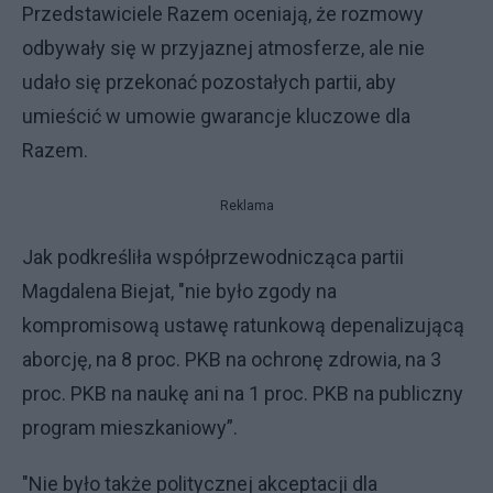
Przedstawiciele Razem oceniają, że rozmowy
odbywały się w przyjaznej atmosferze, ale nie
udało się przekonać pozostałych partii, aby
umieścić w umowie gwarancje kluczowe dla
Razem.
Reklama
Jak podkreśliła współprzewodnicząca partii
Magdalena Biejat, "nie było zgody na
kompromisową ustawę ratunkową depenalizującą
aborcję, na 8 proc. PKB na ochronę zdrowia, na 3
proc. PKB na naukę ani na 1 proc. PKB na publiczny
program mieszkaniowy”.
"Nie było także politycznej akceptacji dla