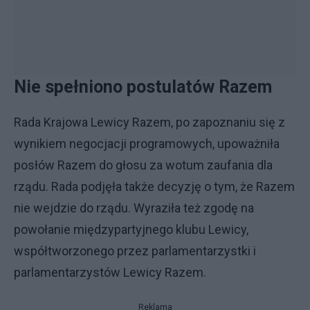
Nie spełniono postulatów Razem
Rada Krajowa Lewicy Razem, po zapoznaniu się z
wynikiem negocjacji programowych, upoważniła
posłów Razem do głosu za wotum zaufania dla
rządu. Rada podjęła także decyzję o tym, że Razem
nie wejdzie do rządu. Wyraziła też zgodę na
powołanie międzypartyjnego klubu Lewicy,
współtworzonego przez parlamentarzystki i
parlamentarzystów Lewicy Razem.
Reklama