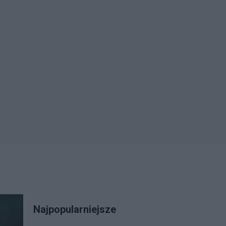
Najpopularniejsze