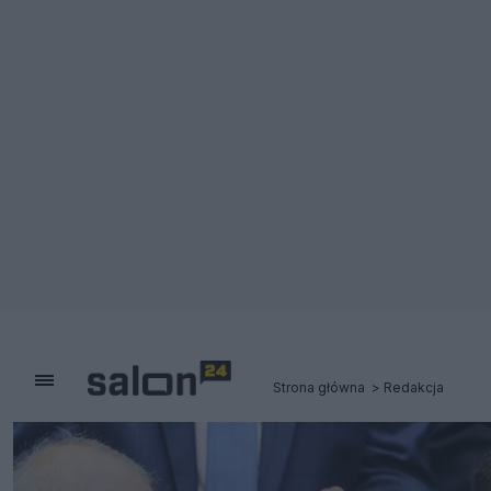
Strona główna
Redakcja