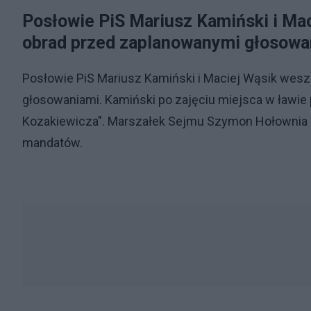
Posłowie PiS Mariusz Kamiński i Mac
obrad przed zaplanowanymi głosowa
Posłowie PiS Mariusz Kamiński i Maciej Wąsik wesz
głosowaniami. Kamiński po zajęciu miejsca w ławie 
Kozakiewicza". Marszałek Sejmu Szymon Hołownia p
mandatów.