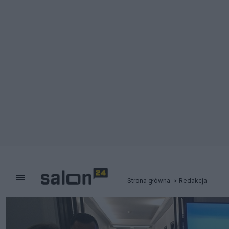
Strona główna
Redakcja