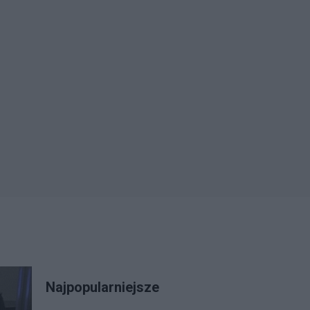
Najpopularniejsze