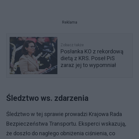
Reklama
Zobacz także
Posłanka KO z rekordową
dietą z KRS. Poseł PiS
zaraz jej to wypomniał
Śledztwo ws. zdarzenia
Śledztwo w tej sprawie prowadzi Krajowa Rada
Bezpieczeństwa Transportu. Eksperci wskazują,
że doszło do nagłego obniżenia ciśnienia, co