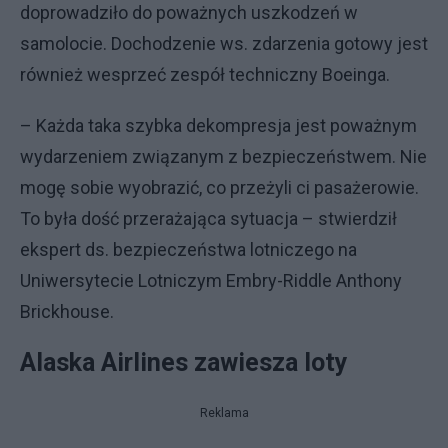
doprowadziło do poważnych uszkodzeń w
samolocie. Dochodzenie ws. zdarzenia gotowy jest
również wesprzeć zespół techniczny Boeinga.
– Każda taka szybka dekompresja jest poważnym
wydarzeniem związanym z bezpieczeństwem. Nie
mogę sobie wyobrazić, co przeżyli ci pasażerowie.
To była dość przerażająca sytuacja – stwierdził
ekspert ds. bezpieczeństwa lotniczego na
Uniwersytecie Lotniczym Embry-Riddle Anthony
Brickhouse.
Alaska Airlines zawiesza loty
Reklama