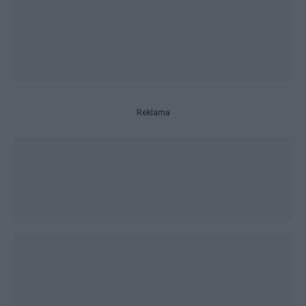
Reklama