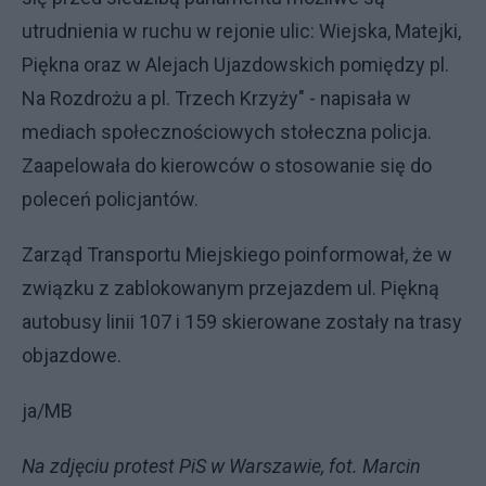
utrudnienia w ruchu w rejonie ulic: Wiejska, Matejki,
Piękna oraz w Alejach Ujazdowskich pomiędzy pl.
Na Rozdrożu a pl. Trzech Krzyży" - napisała w
mediach społecznościowych stołeczna policja.
Zaapelowała do kierowców o stosowanie się do
poleceń policjantów.
Zarząd Transportu Miejskiego poinformował, że w
związku z zablokowanym przejazdem ul. Piękną
autobusy linii 107 i 159 skierowane zostały na trasy
objazdowe.
ja/MB
Na zdjęciu protest PiS w Warszawie, fot. Marcin