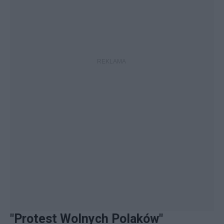
"Protest Wolnych Polaków"