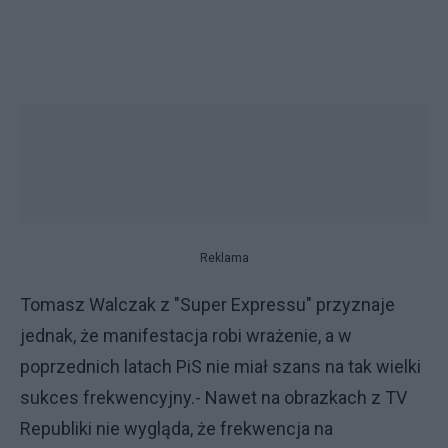
Reklama
Tomasz Walczak z "Super Expressu" przyznaje
jednak, że manifestacja robi wrażenie, a w
poprzednich latach PiS nie miał szans na tak wielki
sukces frekwencyjny.- Nawet na obrazkach z TV
Republiki nie wygląda, że frekwencja na