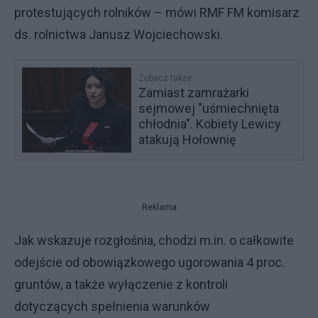
protestujących rolników – mówi RMF FM komisarz
ds. rolnictwa Janusz Wojciechowski.
Zobacz także
Zamiast zamrażarki
sejmowej "uśmiechnięta
chłodnia". Kobiety Lewicy
atakują Hołownię
Reklama
Jak wskazuje rozgłośnia, chodzi m.in. o całkowite
odejście od obowiązkowego ugorowania 4 proc.
gruntów, a także wyłączenie z kontroli
dotyczących spełnienia warunków