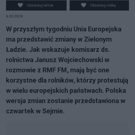
Obserwuj temat
Obserwuj notkę
6.03.2024
W przyszłym tygodniu Unia Europejska
ma przedstawić zmiany w Zielonym
Ładzie. Jak wskazuje komisarz ds.
rolnictwa Janusz Wojciechowski w
rozmowie z RMF FM, mają być one
korzystne dla rolników, którzy protestują
w wielu europejskich państwach. Polska
wersja zmian zostanie przedstawiona w
czwartek w Sejmie.