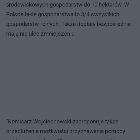
środowiskowych gospodarstw do 10 hektarów. W
Polsce takie gospodarstwa to 3/4 wszystkich
gospodarstw rolnych. Także dopłaty bezpośrednie
mają nie ulec zmniejszeniu.
"Komisarz Wojciechowski zaproponuje także
przedłużenie możliwości przyznawania pomocy