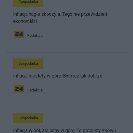
Gospodarka
Inflacja nagle skoczyła. Tego nie przewidzieli
ekonomiści
Redakcja
Gospodarka
Inflacja niestety w górę. Było już tak dobrze
Redakcja
Gospodarka
Inflacja w dół, ale ceny w górę. Te produkty znowu