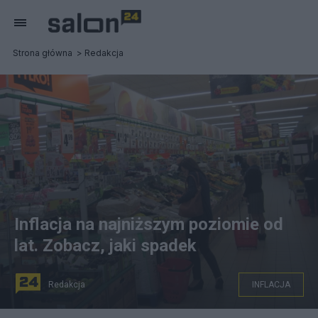
Strona główna
Redakcja
Inflacja na najniższym poziomie od
lat. Zobacz, jaki spadek
Redakcja
INFLACJA