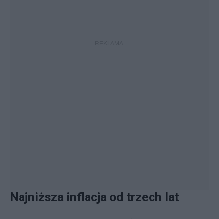
Najniższa inflacja od trzech lat