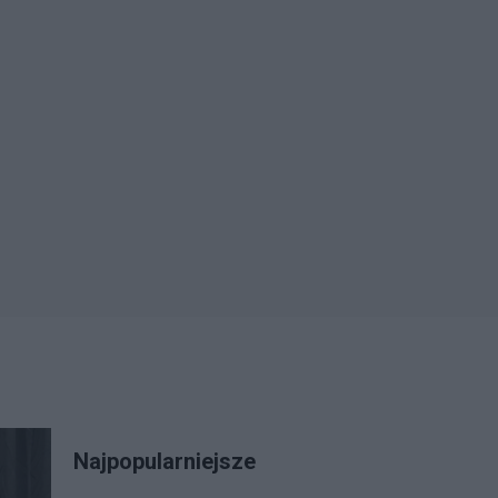
Najpopularniejsze