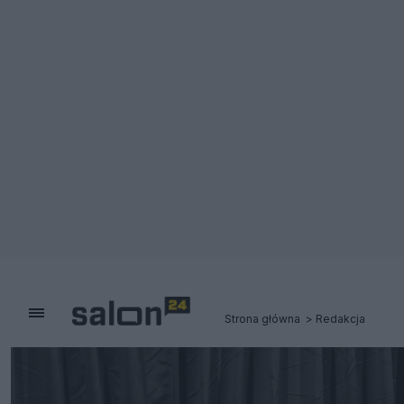
Strona główna
Redakcja