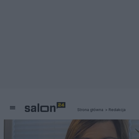
Strona główna
Redakcja