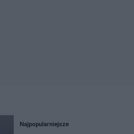
Najpopularniejsze