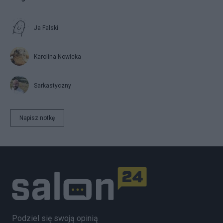
Ja Falski
Karolina Nowicka
Sarkastyczny
Napisz notkę
Podziel się swoją opinią