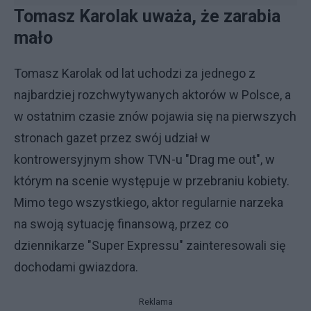
Tomasz Karolak uważa, że zarabia
mało
Tomasz Karolak od lat uchodzi za jednego z
najbardziej rozchwytywanych aktorów w Polsce, a
w ostatnim czasie znów pojawia się na pierwszych
stronach gazet przez swój udział w
kontrowersyjnym show TVN-u "Drag me out", w
którym na scenie występuje w przebraniu kobiety.
Mimo tego wszystkiego, aktor regularnie narzeka
na swoją sytuację finansową, przez co
dziennikarze "Super Expressu" zainteresowali się
dochodami gwiazdora.
Reklama