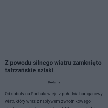
Z powodu silnego wiatru zamknięto
tatrzańskie szlaki
Reklama
Od soboty na Podhalu wieje z południa huraganowy
wiatr, który wraz z napływem zwrotnikowego