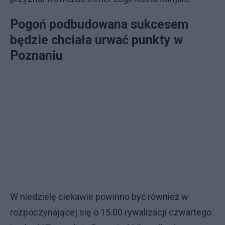
Pogoń podbudowana sukcesem
będzie chciała urwać punkty w
Poznaniu
W niedzielę ciekawie powinno być również w
rozpoczynającej się o 15.00 rywalizacji czwartego