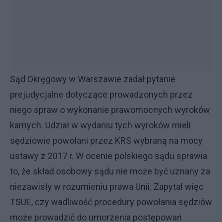
Sąd Okręgowy w Warszawie zadał pytanie
prejudycjalne dotyczące prowadzonych przez
niego spraw o wykonanie prawomocnych wyroków
karnych. Udział w wydaniu tych wyroków mieli
sędziowie powołani przez KRS wybraną na mocy
ustawy z 2017 r. W ocenie polskiego sądu sprawia
to, że skład osobowy sądu nie może być uznany za
niezawisły w rozumieniu prawa Unii. Zapytał więc
TSUE, czy wadliwość procedury powołania sędziów
może prowadzić do umorzenia postępowań