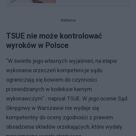
Reklama
TSUE nie może kontrolować
wyroków w Polsce
"W świetle jego własnych wyjaśnień, na etapie
wykonania orzeczeń kompetencje sądu
ograniczają się bowiem do czynności
przewidzianych w kodeksie karnym
wykonawczym" - napisał TSUE. W jego ocenie Sąd
Okręgowy w Warszawie nie wydaje się
kompetentny do oceny zgodności z prawem
obsadzenia składów orzekających, które wydały