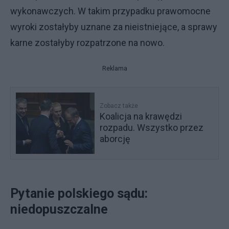
wykonawczych. W takim przypadku prawomocne
wyroki zostałyby uznane za nieistniejące, a sprawy
karne zostałyby rozpatrzone na nowo.
Reklama
Zobacz także
Koalicja na krawędzi
rozpadu. Wszystko przez
aborcję
Pytanie polskiego sądu:
niedopuszczalne