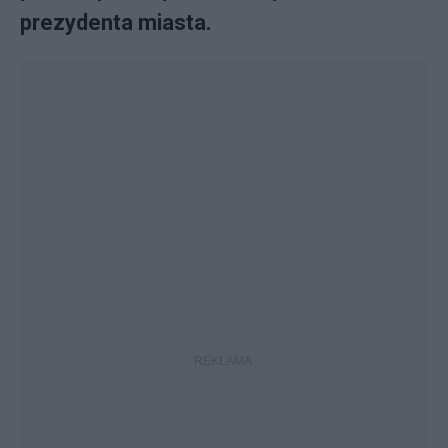
prezydenta miasta.