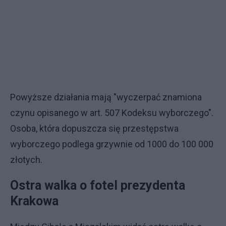
Powyższe działania mają "wyczerpać znamiona
czynu opisanego w art. 507 Kodeksu wyborczego".
Osoba, która dopuszcza się przestępstwa
wyborczego podlega grzywnie od 1000 do 100 000
złotych.
Ostra walka o fotel prezydenta
Krakowa