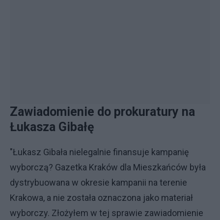
Zawiadomienie do prokuratury na
Łukasza Gibałę
"Łukasz Gibała nielegalnie finansuje kampanię
wyborczą? Gazetka Kraków dla Mieszkańców była
dystrybuowana w okresie kampanii na terenie
Krakowa, a nie została oznaczona jako materiał
wyborczy. Złożyłem w tej sprawie zawiadomienie