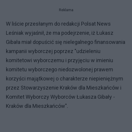
Reklama
W liście przesłanym do redakcji Polsat News
Leśniak wyjaśnił, że ma podejrzenie, iż Łukasz
Gibała miał dopuścić się nielegalnego finansowania
kampanii wyborczej poprzez "udzieleniu
komitetowi wyborczemu i przyjęciu w imieniu
komitetu wyborczego niedozwolonej prawem
korzyści majątkowej o charakterze niepieniężnym
przez Stowarzyszenie Kraków dla Mieszkańców i
Komitet Wyborczy Wyborców Łukasza Gibały -
Kraków dla Mieszkańców".