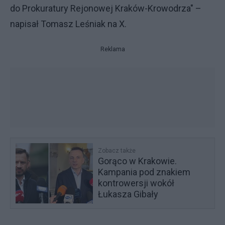
do Prokuratury Rejonowej Kraków-Krowodrza" –
napisał Tomasz Leśniak na X.
Reklama
Zobacz także
Gorąco w Krakowie.
Kampania pod znakiem
kontrowersji wokół
Łukasza Gibały