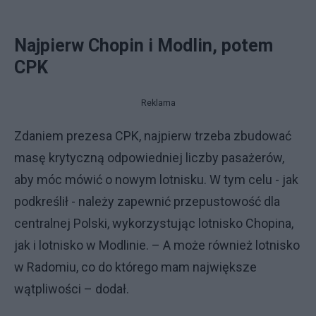
Najpierw Chopin i Modlin, potem
CPK
Reklama
Zdaniem prezesa CPK, najpierw trzeba zbudować
masę krytyczną odpowiedniej liczby pasażerów,
aby móc mówić o nowym lotnisku. W tym celu - jak
podkreślił - należy zapewnić przepustowość dla
centralnej Polski, wykorzystując lotnisko Chopina,
jak i lotnisko w Modlinie. – A może również lotnisko
w Radomiu, co do którego mam największe
wątpliwości – dodał.