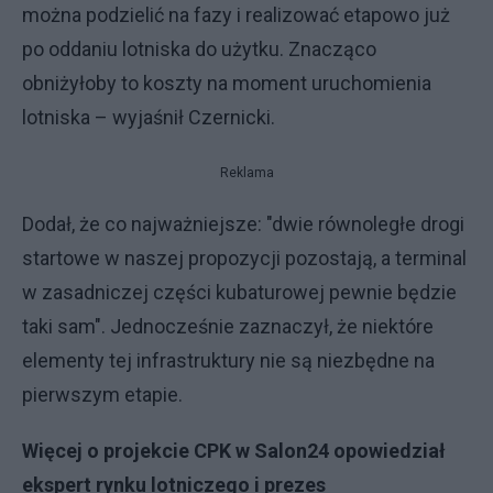
można podzielić na fazy i realizować etapowo już
po oddaniu lotniska do użytku. Znacząco
obniżyłoby to koszty na moment uruchomienia
lotniska – wyjaśnił Czernicki.
Reklama
Dodał, że co najważniejsze: "dwie równoległe drogi
startowe w naszej propozycji pozostają, a terminal
w zasadniczej części kubaturowej pewnie będzie
taki sam". Jednocześnie zaznaczył, że niektóre
elementy tej infrastruktury nie są niezbędne na
pierwszym etapie.
Więcej o projekcie CPK w Salon24 opowiedział
ekspert rynku lotniczego i prezes