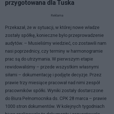
przygotowana dla Tuska
Reklama
Przekazał, że w sytuacji, w której nowe władze
zostały spółkę, konieczne było przeprowadzenie
audytów. – Musieliśmy wiedzieć, co zostawili nam
nasi poprzednicy, czy terminy w harmonogramie
prac są do utrzymania. W pierwszym etapie
rewidowaliśmy – przede wszystkim własnymi
siłami – dokumentację i podjęte decyzje. Przez
prawie trzy miesiące pracował nad nimi zespół
pracowników spółki. Wyniki zostały dostarczone
do Biura Pełnomocnika ds. CPK 28 marca – prawie
1000 stron dokumentów. W kolejnych tygodniach