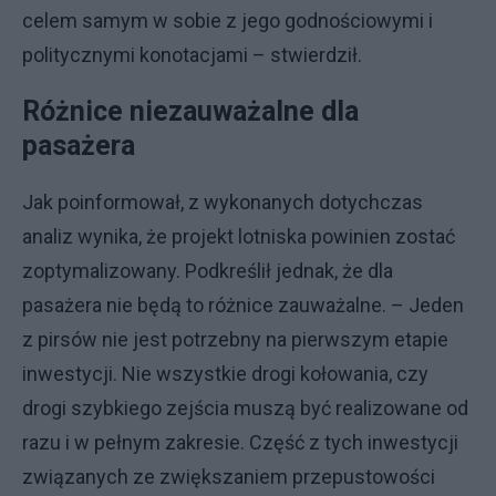
celem samym w sobie z jego godnościowymi i
politycznymi konotacjami – stwierdził.
Różnice niezauważalne dla
pasażera
Jak poinformował, z wykonanych dotychczas
analiz wynika, że projekt lotniska powinien zostać
zoptymalizowany. Podkreślił jednak, że dla
pasażera nie będą to różnice zauważalne. – Jeden
z pirsów nie jest potrzebny na pierwszym etapie
inwestycji. Nie wszystkie drogi kołowania, czy
drogi szybkiego zejścia muszą być realizowane od
razu i w pełnym zakresie. Część z tych inwestycji
związanych ze zwiększaniem przepustowości