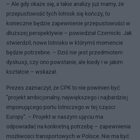
– Ale gdy okaże się, a takie analizy już mamy, że
przepustowość tych lotnisk się kończy, to
konieczne będzie zapewnienie przepustowości w
dłuższej perspektywie – powiedział Czernicki. Jak
stwierdził, nowe lotnisko w którymś momencie
będzie potrzebne. – Dziś nie jest przedmiotem
dyskusji, czy ono powstanie, ale kiedy i w jakim
kształcie – wskazał.
Prezes zaznaczył, że CPK to nie powinien być
"projekt ambicjonalny, największego i najbardziej
imponującego portu lotniczego w tej części
Europy". – Projekt w naszym ujęciu ma
odpowiadać na konkretną potrzebę – zapewnienia
możliwości transportowych w Polsce. Nie ma być