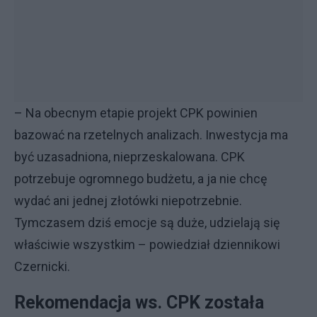
– Na obecnym etapie projekt CPK powinien
bazować na rzetelnych analizach. Inwestycja ma
być uzasadniona, nieprzeskalowana. CPK
potrzebuje ogromnego budżetu, a ja nie chcę
wydać ani jednej złotówki niepotrzebnie.
Tymczasem dziś emocje są duże, udzielają się
właściwie wszystkim – powiedział dziennikowi
Czernicki.
Rekomendacja ws. CPK została