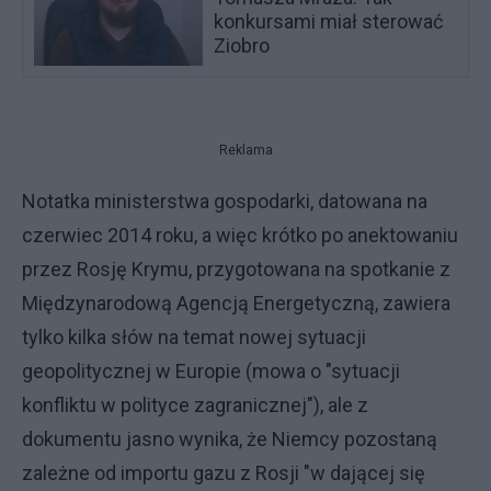
konkursami miał sterować
Ziobro
Reklama
Notatka ministerstwa gospodarki, datowana na
czerwiec 2014 roku, a więc krótko po anektowaniu
przez Rosję Krymu, przygotowana na spotkanie z
Międzynarodową Agencją Energetyczną, zawiera
tylko kilka słów na temat nowej sytuacji
geopolitycznej w Europie (mowa o "sytuacji
konfliktu w polityce zagranicznej"), ale z
dokumentu jasno wynika, że Niemcy pozostaną
zależne od importu gazu z Rosji "w dającej się