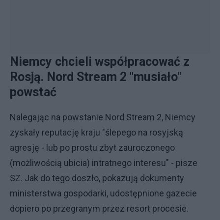
Niemcy chcieli współpracować z
Rosją. Nord Stream 2 "musiało"
powstać
Nalegając na powstanie Nord Stream 2, Niemcy
zyskały reputację kraju "ślepego na rosyjską
agresję - lub po prostu zbyt zauroczonego
(możliwością ubicia) intratnego interesu" - pisze
SZ. Jak do tego doszło, pokazują dokumenty
ministerstwa gospodarki, udostępnione gazecie
dopiero po przegranym przez resort procesie.