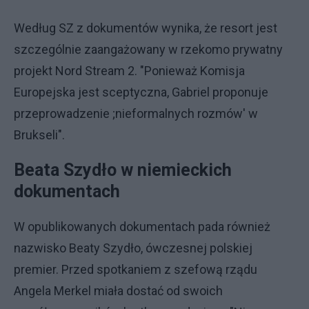
Według SZ z dokumentów wynika, że resort jest
szczególnie zaangażowany w rzekomo prywatny
projekt Nord Stream 2. "Ponieważ Komisja
Europejska jest sceptyczna, Gabriel proponuje
przeprowadzenie ;nieformalnych rozmów' w
Brukseli".
Beata Szydło w niemieckich
dokumentach
W opublikowanych dokumentach pada również
nazwisko Beaty Szydło, ówczesnej polskiej
premier. Przed spotkaniem z szefową rządu
Angela Merkel miała dostać od swoich