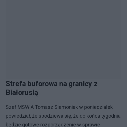
Strefa buforowa na granicy z
Białorusią
Szef MSWiA Tomasz Siemoniak w poniedziałek
powiedział, że spodziewa się, że do końca tygodnia
będzie gotowe rozporządzenie w sprawie