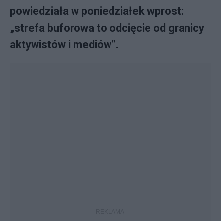
powiedziała w poniedziałek wprost:
„strefa buforowa to odcięcie od granicy
aktywistów i mediów”.