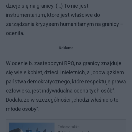
dzieje się na granicy. (...) To nie jest
instrumentarium, które jest właściwe do
zarządzania kryzysem humanitarnym na granicy –
oceniła.
Reklama
W ocenie b. zastępczyni RPO, na granicy znajduje
się wiele kobiet, dzieci i nieletnich, a „obowiązkiem
państwa demokratycznego, które respektuje prawa
człowieka, jest indywidualna ocena tych osób”.
Dodała, że w szczególności „chodzi właśnie o te
młode osoby”.
Zobacz także