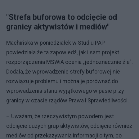
"Strefa buforowa to odcięcie od
granicy aktywistów i mediów"
Machińska w poniedziałek w Studiu PAP
powiedziała że ta zapowiedź, jak i sam projekt
rozporządzenia MSWiA ocenia „jednoznacznie źle”.
Dodała, że wprowadzenie strefy buforowej nie
rozwiązuje problemu i można je porównać do
wprowadzenia stanu wyjątkowego w pasie przy
granicy w czasie rządów Prawa i Sprawiedliwości.
– Uważam, że rzeczywistym powodem jest
odcięcie dużych grup aktywistów, odcięcie również
mediów od przekazywania informacji o tym, co