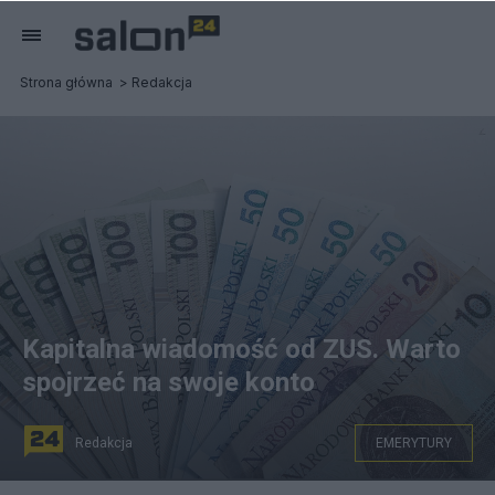
Strona główna
Redakcja
Kapitalna wiadomość od ZUS. Warto
spojrzeć na swoje konto
Redakcja
EMERYTURY
Fot. Pixabay.com