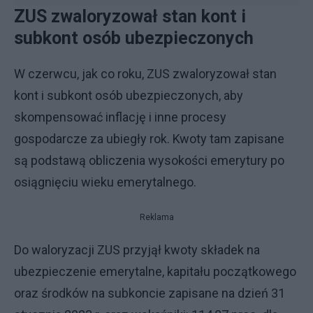
ZUS zwaloryzował stan kont i
subkont osób ubezpieczonych
W czerwcu, jak co roku, ZUS zwaloryzował stan
kont i subkont osób ubezpieczonych, aby
skompensować inflację i inne procesy
gospodarcze za ubiegły rok. Kwoty tam zapisane
są podstawą obliczenia wysokości emerytury po
osiągnięciu wieku emerytalnego.
Reklama
Do waloryzacji ZUS przyjął kwoty składek na
ubezpieczenie emerytalne, kapitału początkowego
oraz środków na subkoncie zapisane na dzień 31