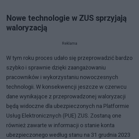
Nowe technologie w ZUS sprzyjają
waloryzacją
Reklama
W tym roku proces udało się przeprowadzić bardzo
szybko i sprawnie dzięki zaangażowaniu
pracowników i wykorzystaniu nowoczesnych
technologii. W konsekwencji jeszcze w czerwcu
dane wynikające z przeprowadzonej waloryzacji
będą widoczne dla ubezpieczonych na Platformie
Usług Elektronicznych (PUE) ZUS. Zostaną one
również zawarte w informacji o stanie konta
ubezpieczonego według stanu na 31 grudnia 2023