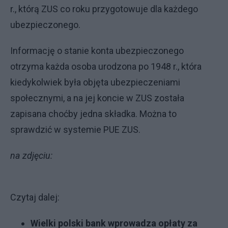
r., którą ZUS co roku przygotowuje dla każdego
ubezpieczonego.
Informację o stanie konta ubezpieczonego
otrzyma każda osoba urodzona po 1948 r., która
kiedykolwiek była objęta ubezpieczeniami
społecznymi, a na jej koncie w ZUS została
zapisana choćby jedna składka. Można to
sprawdzić w systemie PUE ZUS.
na zdjęciu:
Czytaj dalej:
Wielki polski bank wprowadza opłaty za