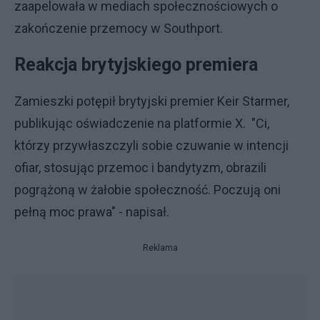
zaapelowała w mediach społecznościowych o
zakończenie przemocy w Southport.
Reakcja brytyjskiego premiera
Zamieszki potępił brytyjski premier Keir Starmer,
publikując oświadczenie na platformie X. "Ci,
którzy przywłaszczyli sobie czuwanie w intencji
ofiar, stosując przemoc i bandytyzm, obrazili
pogrążoną w żałobie społeczność. Poczują oni
pełną moc prawa" - napisał.
Reklama