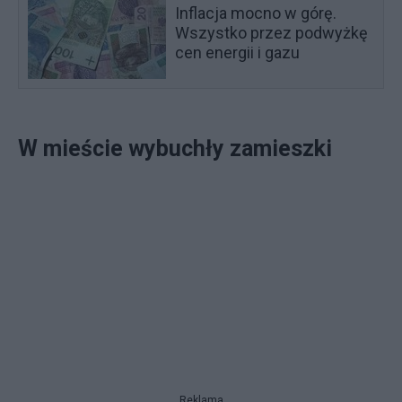
Inflacja mocno w górę.
Wszystko przez podwyżkę
cen energii i gazu
W mieście wybuchły zamieszki
Reklama