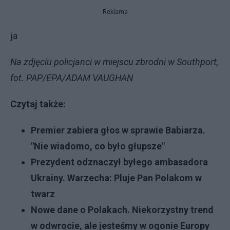
Reklama
ja
Na zdjęciu policjanci w miejscu zbrodni w Southport,
fot. PAP/EPA/ADAM VAUGHAN
Czytaj także:
Premier zabiera głos w sprawie Babiarza.
"Nie wiadomo, co było głupsze"
Prezydent odznaczył byłego ambasadora
Ukrainy. Warzecha: Pluje Pan Polakom w
twarz
Nowe dane o Polakach. Niekorzystny trend
w odwrocie, ale jesteśmy w ogonie Europy