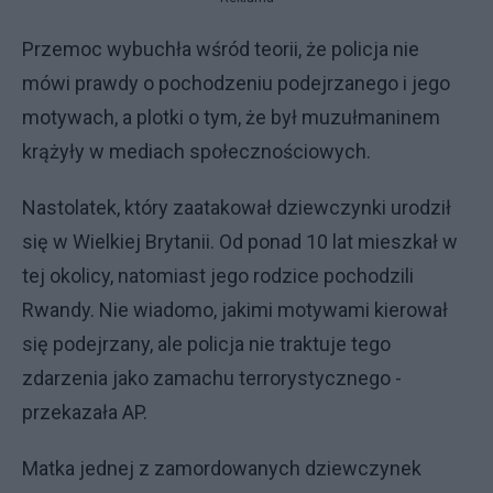
Przemoc wybuchła wśród teorii, że policja nie
mówi prawdy o pochodzeniu podejrzanego i jego
motywach, a plotki o tym, że był muzułmaninem
krążyły w mediach społecznościowych.
Nastolatek, który zaatakował dziewczynki urodził
się w Wielkiej Brytanii. Od ponad 10 lat mieszkał w
tej okolicy, natomiast jego rodzice pochodzili
Rwandy. Nie wiadomo, jakimi motywami kierował
się podejrzany, ale policja nie traktuje tego
zdarzenia jako zamachu terrorystycznego -
przekazała AP.
Matka jednej z zamordowanych dziewczynek