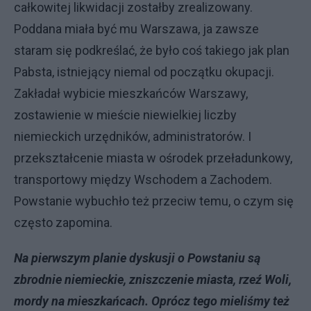
całkowitej likwidacji zostałby zrealizowany.
Poddana miała być mu Warszawa, ja zawsze
staram się podkreślać, że było coś takiego jak plan
Pabsta, istniejący niemal od początku okupacji.
Zakładał wybicie mieszkańców Warszawy,
zostawienie w mieście niewielkiej liczby
niemieckich urzędników, administratorów. I
przekształcenie miasta w ośrodek przeładunkowy,
transportowy między Wschodem a Zachodem.
Powstanie wybuchło też przeciw temu, o czym się
często zapomina.
Na pierwszym planie dyskusji o Powstaniu są
zbrodnie niemieckie, zniszczenie miasta, rzeź Woli,
mordy na mieszkańcach. Oprócz tego mieliśmy też