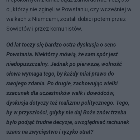
ci, którzy nie zginęli w Powstaniu, czy wcześniej w
walkach z Niemcami, zostali dobici potem przez
Sowietów i przez komunistów.
Od lat toczy się bardzo ostra dyskusja o sens
Powstania. Niektórzy mówią, że sam spór jest
niedopuszczalny. Jednak po pierwsze, wolność
słowa wymaga tego, by każdy miał prawo do
swojego zdania. Po drugie, zachowując wielki
szacunek dla uczestników walk i dowódców,
dyskusja dotyczy też realizmu politycznego. Tego,
by w przyszłości, gdyby nie daj Boże znów trzeba
było podjąć trudne decyzje, uwzględniać rachunek
szans na zwycięstwo i ryzyko strat?