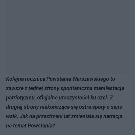
Kolejna rocznica Powstania Warszawskiego to
zawsze z jednej strony spontaniczna manifestacja
patriotyzmu, oficjalne uroczystości ku czci. Z
drugiej strony niekończące się ostre spory o sens
walk. Jak na przestrzeni lat zmieniała się narracja
na temat Powstania?