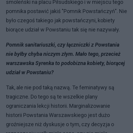
smoleński na placu Piłsudskiego i w miejscu tego
pomnika postawić jakiś "Pomnik Powstańczyń". Nie
było czegoś takiego jak powstańczyni, kobiety
biorące udział w Powstaniu tak się nie nazywały.
Pomnik sanitariuszki, czy łączniczki z Powstania
nie byłby chyba niczym złym. Mało tego, przecież
warszawska Syrenka to podobizna kobiety, biorącej
udział w Powstaniu?
Tak, ale nie pod taką nazwą. Te feminatywy są
tragiczne. Do tego są te wszelkie plany
ograniczania lekcji historii. Marginalizowanie
historii Powstania Warszawskiego jest dużo
groźniejsze niż dyskusje o tym, czy decyzja o