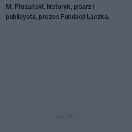
M. Płużański, historyk, pisarz i
publicysta, prezes Fundacji Łączka.