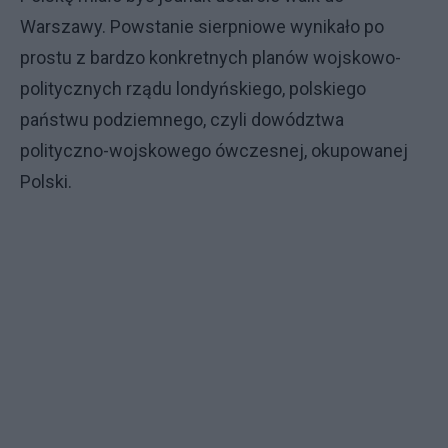
Warszawy. Powstanie sierpniowe wynikało po
prostu z bardzo konkretnych planów wojskowo-
politycznych rządu londyńskiego, polskiego
państwu podziemnego, czyli dowództwa
polityczno-wojskowego ówczesnej, okupowanej
Polski.