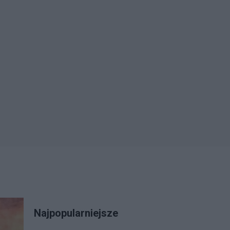
Najpopularniejsze