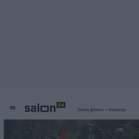
Strona główna
Redakcja