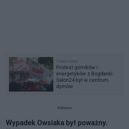
Zobacz także
Protest górników i
energetyków z Bogdanki.
Salon24 był w centrum
dymów
Reklama
Wypadek Owsiaka był poważny.