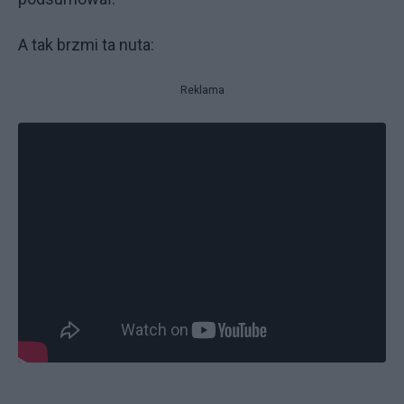
A tak brzmi ta nuta:
Reklama