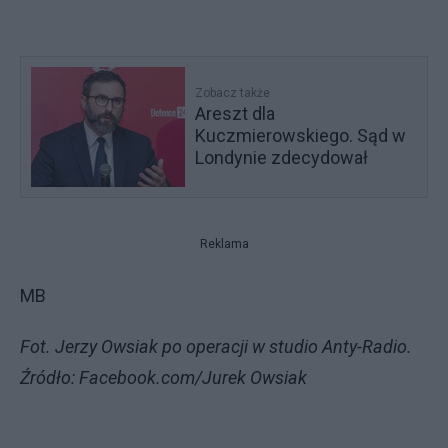
Zobacz także
Areszt dla
Kuczmierowskiego. Sąd w
Londynie zdecydował
Reklama
MB
Fot. Jerzy Owsiak po operacji w studio Anty-Radio.
Źródło: Facebook.com/Jurek Owsiak