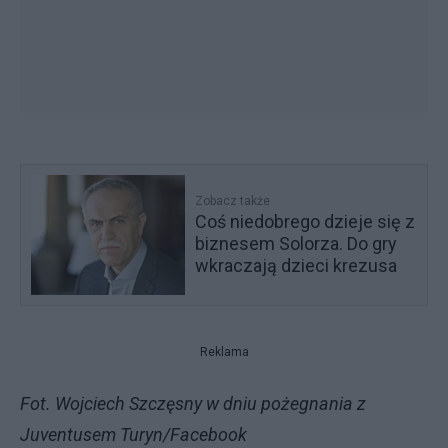
Zobacz także
Coś niedobrego dzieje się z
biznesem Solorza. Do gry
wkraczają dzieci krezusa
Reklama
Fot. Wojciech Szczęsny w dniu pożegnania z
Juventusem Turyn/Facebook