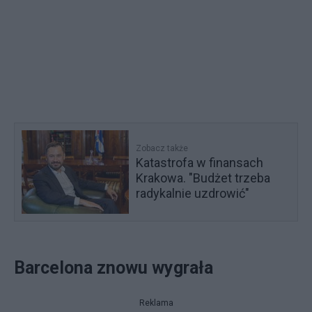
Zobacz także
Katastrofa w finansach
Krakowa. "Budżet trzeba
radykalnie uzdrowić"
Barcelona znowu wygrała
Reklama