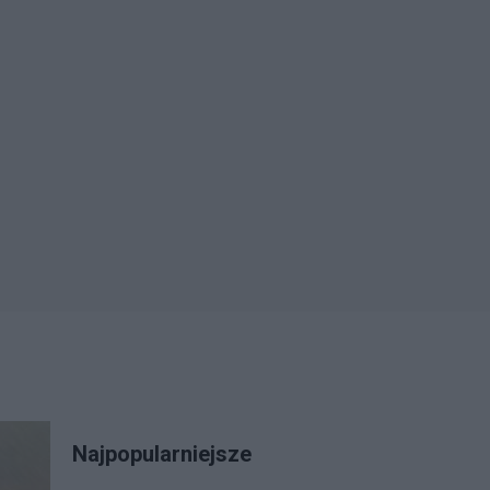
Najpopularniejsze