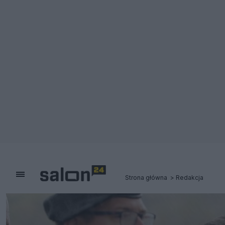
Strona główna
Redakcja