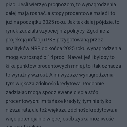
płac. Jeśli wierzyć prognozom, to wynagrodzenia
dalej mają rosnąć, a stopy procentowe maleć i to
już na początku 2025 roku. Jak tak dalej pójdzie, to
rynek zadziała szybciej niż politycy. Zgodnie z
projekcją inflacji i PKB przygotowaną przez
analityków NBP, do końca 2025 roku wynagrodzenia
mogą wzrosnąć o 14 proc.. Nawet jeśli byłoby to
kilka punktów procentowych mniej, to i tak oznacza
to wyraźny wzrost. A im wyższe wynagrodzenia,
tym większa zdolność kredytowa. Podobnie
zadziałać mogą spodziewane cięcia stóp
procentowych: im tańsze kredyty, tym nie tylko
niższa rata, ale też większa zdolność kredytowa, a
więc potencjalnie więcej osób zyska możliwość