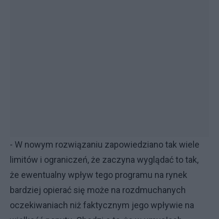
- W nowym rozwiązaniu zapowiedziano tak wiele
limitów i ograniczeń, że zaczyna wyglądać to tak,
że ewentualny wpływ tego programu na rynek
bardziej opierać się może na rozdmuchanych
oczekiwaniach niż faktycznym jego wpływie na