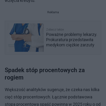
wzięcia kredytu.
Reklama
Zobacz także
Poważne problemy lekarzy.
Prokuratura przedstawiła
medykom ciężkie zarzuty
Spadek stóp procentowych za
rogiem
Większość analityków sugeruje, że czeka nas kilka
cięć stóp procentowych. Łącznie podstawowa
stopa procentowa spaść powinna w 2025 roku o od