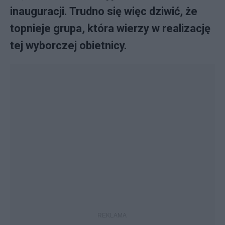
inauguracji. Trudno się więc dziwić, że
topnieje grupa, która wierzy w realizację
tej wyborczej obietnicy.