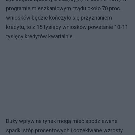
programie mieszkaniowym rządu około 70 proc.
wniosków będzie kończyło się przyznaniem
kredytu, to z 15 tysięcy wniosków powstanie 10-11
tysięcy kredytów kwartalnie.
Duży wpływ na rynek mogą mieć spodziewane
spadki stóp procentowych i oczekiwane wzrosty