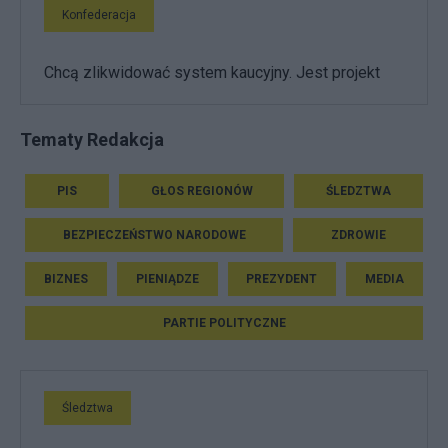
Konfederacja
Chcą zlikwidować system kaucyjny. Jest projekt
Tematy Redakcja
PIS
GŁOS REGIONÓW
ŚLEDZTWA
BEZPIECZEŃSTWO NARODOWE
ZDROWIE
BIZNES
PIENIĄDZE
PREZYDENT
MEDIA
PARTIE POLITYCZNE
Śledztwa