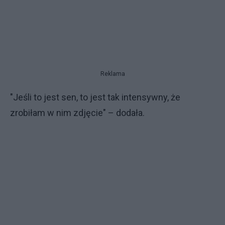
Reklama
"Jeśli to jest sen, to jest tak intensywny, że
zrobiłam w nim zdjęcie" – dodała.