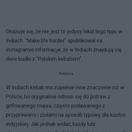
Okazuje się, że nie jest to jedyny lokal tego typu w
Indiach. "Make life harder" opublikował na
Instagramie informacje, że w Indiach znajdują się
dwie budki z "Polskim kebabem".
Reklama
W Indiach kebab ma zupełnie inne znaczenie niż w
Polsce, bo oryginalnie odnosi się do potraw z
grillowanego mięsa, często podawanego z
przyprawami i ziołami na sposób typowy dla kuchni
indyjskiej. Jak jednak widać, każdy lubi