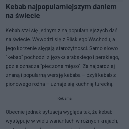
Kebab najpopularniejszym daniem
na świecie
Kebab stał się jednym z najpopularniejszych dań
na świecie. Wywodzi się z Bliskiego Wschodu, a
jego korzenie sięgają starożytności. Samo słowo
"kebab" pochodzi z języka arabskiego i perskiego,
gdzie oznacza "pieczone mięso". Za najbardziej
znaną i popularną wersję kebaba – czyli kebab z
pionowego rożna – uznaje się kuchnię turecką.
Reklama
Obecnie jednak sytuacja wygląda tak, że kebab
występuje w wielu wariantach w różnych krajach,