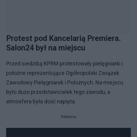
Protest pod Kancelarią Premiera.
Salon24 był na miejscu
Przed siedzibą KPRM protestowały pielęgniarki i
położne reprezentujące Ogólnopolski Związek
Zawodowy Pielęgniarek i Położnych. Na miejscu
było dużo przedstawicielek tego zawodu, a
atmosfera była dość napięta.
Reklama