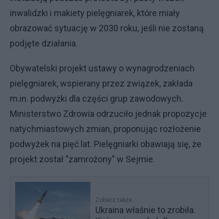
inwalidzki i makiety pielęgniarek, które miały
obrazować sytuację w 2030 roku, jeśli nie zostaną
podjęte działania.
Obywatelski projekt ustawy o wynagrodzeniach
pielęgniarek, wspierany przez związek, zakłada
m.in. podwyżki dla części grup zawodowych.
Ministerstwo Zdrowia odrzuciło jednak propozycje
natychmiastowych zmian, proponując rozłożenie
podwyżek na pięć lat. Pielęgniarki obawiają się, że
projekt został "zamrożony" w Sejmie.
Zobacz także
Ukraina właśnie to zrobiła.