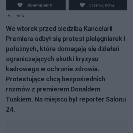
Obserwuj temat
Obserwuj notkę
19.11.2024
We wtorek przed siedzibą Kancelarii
Premiera odbył się protest pielęgniarek i
położnych, które domagają się działań
ograniczających skutki kryzysu
kadrowego w ochronie zdrowia.
Protestujące chcą bezpośrednich
rozmów z premierem Donaldem
Tuskiem. Na miejscu był reporter Salonu
24.