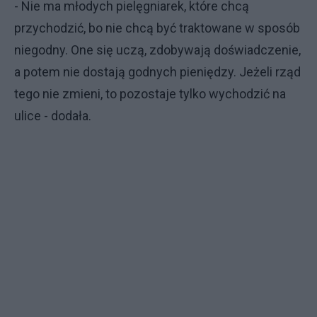
- Nie ma młodych pielęgniarek, które chcą
przychodzić, bo nie chcą być traktowane w sposób
niegodny. One się uczą, zdobywają doświadczenie,
a potem nie dostają godnych pieniędzy. Jeżeli rząd
tego nie zmieni, to pozostaje tylko wychodzić na
ulice - dodała.