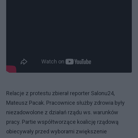
Relacje z protestu zbierał reporter Salonu24,
Mateusz Pacak. Pracownice służby zdrowia były
niezadowolone z działań rządu ws. warunków
pracy. Partie współtworzące koalicję rządową
obiecywały przed wyborami zwiększenie