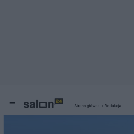
Strona główna
Redakcja