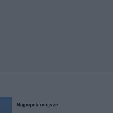
Najpopularniejsze