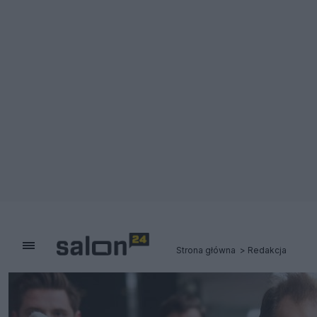
Strona główna
Redakcja