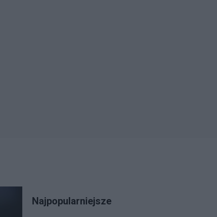
Najpopularniejsze