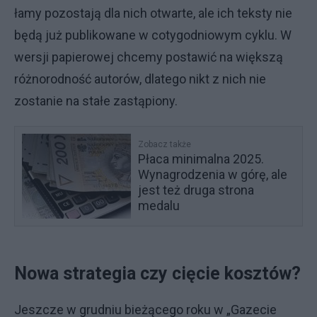
łamy pozostają dla nich otwarte, ale ich teksty nie
będą już publikowane w cotygodniowym cyklu. W
wersji papierowej chcemy postawić na większą
różnorodność autorów, dlatego nikt z nich nie
zostanie na stałe zastąpiony.
Zobacz także
Płaca minimalna 2025.
Wynagrodzenia w górę, ale
jest też druga strona
medalu
Nowa strategia czy cięcie kosztów?
Jeszcze w grudniu bieżącego roku w „Gazecie