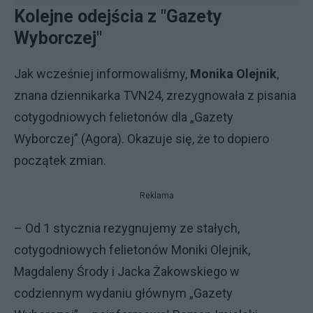
Kolejne odejścia z "Gazety
Wyborczej"
Jak wcześniej informowaliśmy,
Monika Olejnik
,
znana dziennikarka TVN24, zrezygnowała z pisania
cotygodniowych felietonów dla „Gazety
Wyborczej” (Agora). Okazuje się, że to dopiero
początek zmian.
Reklama
– Od 1 stycznia rezygnujemy ze stałych,
cotygodniowych felietonów Moniki Olejnik,
Magdaleny Środy i Jacka Żakowskiego w
codziennym wydaniu głównym „Gazety