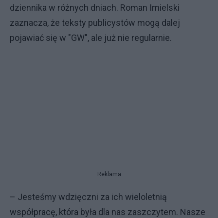
dziennika w różnych dniach. Roman Imielski
zaznacza, że teksty publicystów mogą dalej
pojawiać się w "GW", ale już nie regularnie.
Reklama
– Jesteśmy wdzięczni za ich wieloletnią
współpracę, która była dla nas zaszczytem. Nasze