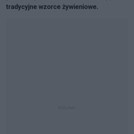
tradycyjne wzorce żywieniowe.