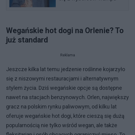
Wegańskie hot dogi na Orlenie? To
już standard
Reklama
Jeszcze kilka lat temu jedzenie roślinne kojarzyło
się z niszowymi restauracjami i alternatywnym
stylem życia. Dziś wegańskie opcje są dostępne
nawet na stacjach benzynowych. Orlen, największy
gracz na polskim rynku paliwowym, od kilku lat
oferuje wegańskie hot dogi, które cieszą się dużą
popularnością nie tylko wśród wegan, ale także
fleksitarian i osób chcących ograniczyć mięso. To