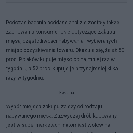
Podczas badania poddane analizie zostały także
zachowania konsumenckie dotyczące zakupu
mięsa, częstotliwości nabywania i wybieranych
miejsc pozyskiwania towaru. Okazuje się, że aż 83
proc. Polaków kupuje mięso co najmniej raz w
tygodniu, a 52 proc. kupuje je przynajmniej kilka
razy w tygodniu.
Reklama
Wybór miejsca zakupu zależy od rodzaju
nabywanego mięsa. Zazwyczaj drób kupowany
jest w supermarketach, natomiast wołowina i