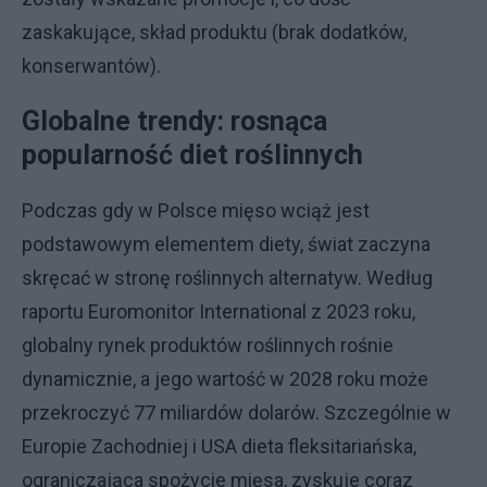
zaskakujące, skład produktu (brak dodatków,
konserwantów).
Globalne trendy: rosnąca
popularność diet roślinnych
Podczas gdy w Polsce mięso wciąż jest
podstawowym elementem diety, świat zaczyna
skręcać w stronę roślinnych alternatyw. Według
raportu Euromonitor International z 2023 roku,
globalny rynek produktów roślinnych rośnie
dynamicznie, a jego wartość w 2028 roku może
przekroczyć 77 miliardów dolarów. Szczególnie w
Europie Zachodniej i USA dieta fleksitariańska,
ograniczająca spożycie mięsa, zyskuje coraz