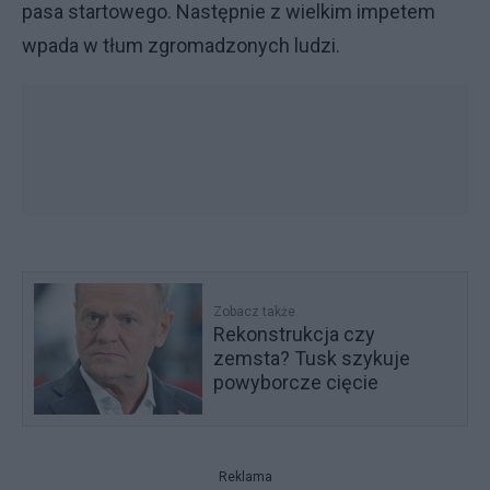
pasa startowego. Następnie z wielkim impetem
wpada w tłum zgromadzonych ludzi.
Zobacz także
Rekonstrukcja czy
zemsta? Tusk szykuje
powyborcze cięcie
Reklama