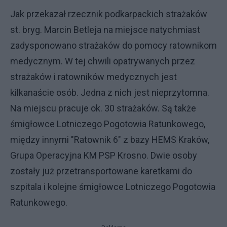
Jak przekazał rzecznik podkarpackich strażaków
st. bryg. Marcin Betleja na miejsce natychmiast
zadysponowano strażaków do pomocy ratownikom
medycznym. W tej chwili opatrywanych przez
strażaków i ratowników medycznych jest
kilkanaście osób. Jedna z nich jest nieprzytomna.
Na miejscu pracuje ok. 30 strażaków. Są także
śmigłowce Lotniczego Pogotowia Ratunkowego,
między innymi "Ratownik 6" z bazy HEMS Kraków,
Grupa Operacyjna KM PSP Krosno. Dwie osoby
zostały już przetransportowane karetkami do
szpitala i kolejne śmigłowce Lotniczego Pogotowia
Ratunkowego.