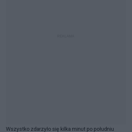
Wszystko zdarzyło się kilka minut po południu