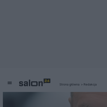
Strona główna
Redakcja