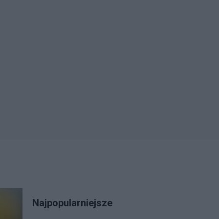
Najpopularniejsze