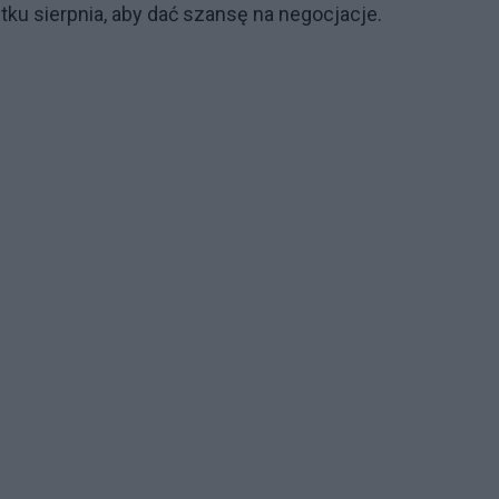
ku sierpnia, aby dać szansę na negocjacje.