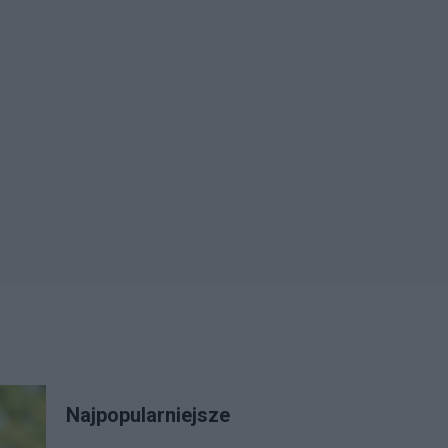
Najpopularniejsze