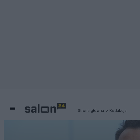
Strona główna
Redakcja