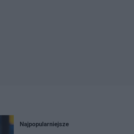
Najpopularniejsze