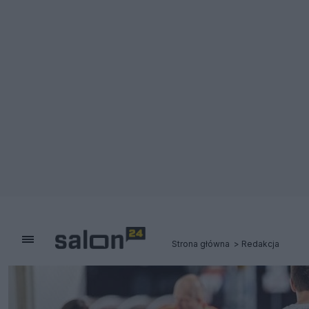
Strona główna
Redakcja