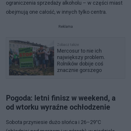
ograniczenia sprzedaży alkoholu – w części miast
obejmują one całość, w innych tylko centra.
Reklama
Zobacz także
Mercosur to nie ich
największy problem.
Rolników dobije coś
znacznie gorszego
Pogoda: letni finisz w weekend, a
od wtorku wyraźne ochłodzenie
Sobota przyniesie dużo słońca i 26–29°C