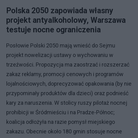
Polska 2050 zapowiada własny
projekt antyalkoholowy, Warszawa
testuje nocne ograniczenia
Posłowie Polski 2050 mają wnieść do Sejmu
projekt nowelizacji ustawy o wychowaniu w
trzeźwości. Propozycja ma zaostrzać i rozszerzać
zakaz reklamy, promocji cenowych i programów
lojalnościowych, doprecyzować opakowania (by nie
przypominały produktów dla dzieci) oraz podnieść
kary za naruszenia. W stolicy ruszy pilotaż nocnej
prohibicji w Śródmieściu i na Pradze-Północ;
koalicja odłożyła na razie pomysł miejskiego
zakazu. Obecnie około 180 gmin stosuje nocne