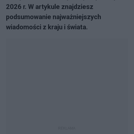
2026 r. W artykule znajdziesz
podsumowanie najważniejszych
wiadomości z kraju i świata.