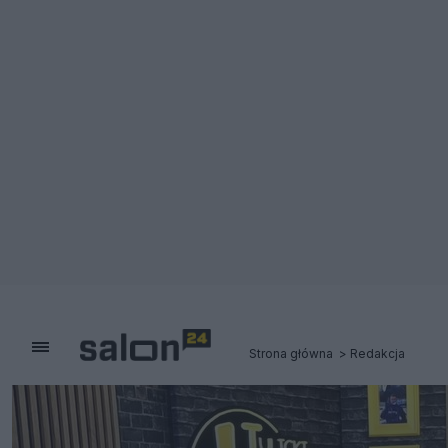
Strona główna
Redakcja