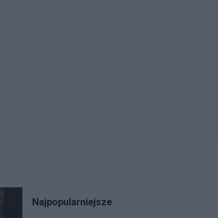
Najpopularniejsze