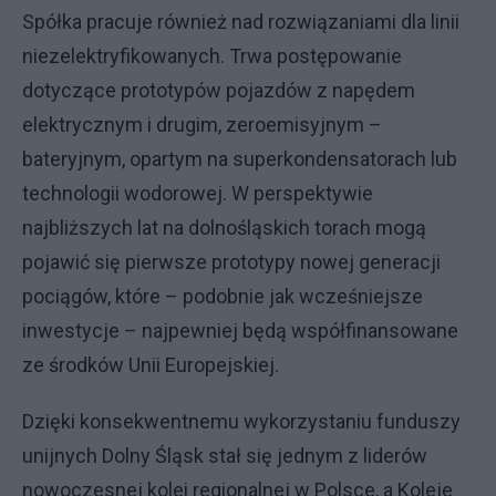
Spółka pracuje również nad rozwiązaniami dla linii
niezelektryfikowanych. Trwa postępowanie
dotyczące prototypów pojazdów z napędem
elektrycznym i drugim, zeroemisyjnym –
bateryjnym, opartym na superkondensatorach lub
technologii wodorowej. W perspektywie
najbliższych lat na dolnośląskich torach mogą
pojawić się pierwsze prototypy nowej generacji
pociągów, które – podobnie jak wcześniejsze
inwestycje – najpewniej będą współfinansowane
ze środków Unii Europejskiej.
Dzięki konsekwentnemu wykorzystaniu funduszy
unijnych Dolny Śląsk stał się jednym z liderów
nowoczesnej kolei regionalnej w Polsce, a Koleje