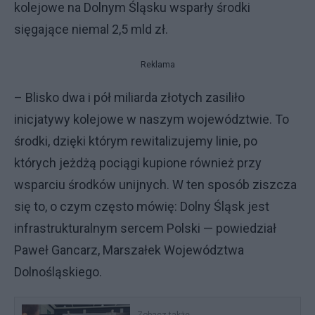
kolejowe na Dolnym Śląsku wsparły środki
sięgające niemal 2,5 mld zł.
Reklama
– Blisko dwa i pół miliarda złotych zasiliło
inicjatywy kolejowe w naszym województwie. To
środki, dzięki którym rewitalizujemy linie, po
których jeżdżą pociągi kupione również przy
wsparciu środków unijnych. W ten sposób ziszcza
się to, o czym często mówię: Dolny Śląsk jest
infrastrukturalnym sercem Polski — powiedział
Paweł Gancarz, Marszałek Województwa
Dolnośląskiego.