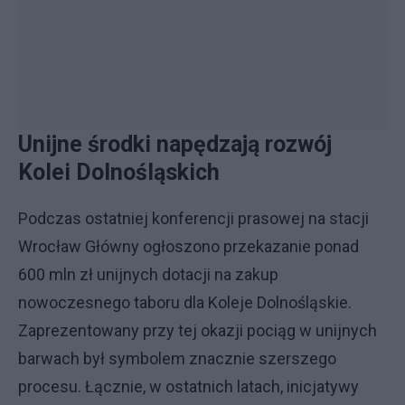
Unijne środki napędzają rozwój
Kolei Dolnośląskich
Podczas ostatniej konferencji prasowej na stacji
Wrocław Główny ogłoszono przekazanie ponad
600 mln zł unijnych dotacji na zakup
nowoczesnego taboru dla Koleje Dolnośląskie.
Zaprezentowany przy tej okazji pociąg w unijnych
barwach był symbolem znacznie szerszego
procesu. Łącznie, w ostatnich latach, inicjatywy