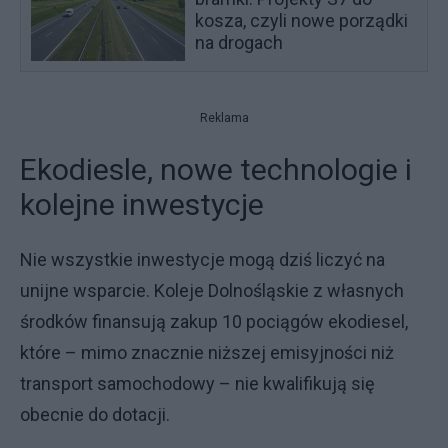
kosza, czyli nowe porządki
na drogach
Reklama
Ekodiesle, nowe technologie i
kolejne inwestycje
Nie wszystkie inwestycje mogą dziś liczyć na
unijne wsparcie. Koleje Dolnośląskie z własnych
środków finansują zakup 10 pociągów ekodiesel,
które – mimo znacznie niższej emisyjności niż
transport samochodowy – nie kwalifikują się
obecnie do dotacji.