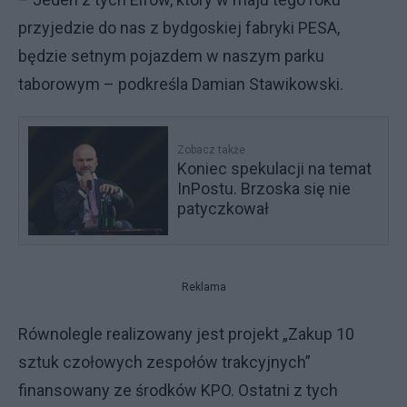
przyjedzie do nas z bydgoskiej fabryki PESA,
będzie setnym pojazdem w naszym parku
taborowym – podkreśla Damian Stawikowski.
Zobacz także
Koniec spekulacji na temat
InPostu. Brzoska się nie
patyczkował
Reklama
Równolegle realizowany jest projekt „Zakup 10
sztuk czołowych zespołów trakcyjnych”
finansowany ze środków KPO. Ostatni z tych