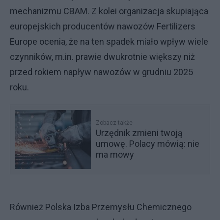
mechanizmu CBAM. Z kolei organizacja skupiająca
europejskich producentów nawozów Fertilizers
Europe ocenia, że na ten spadek miało wpływ wiele
czynników, m.in. prawie dwukrotnie większy niż
przed rokiem napływ nawozów w grudniu 2025
roku.
Zobacz także
Urzędnik zmieni twoją
umowę. Polacy mówią: nie
ma mowy
Również Polska Izba Przemysłu Chemicznego