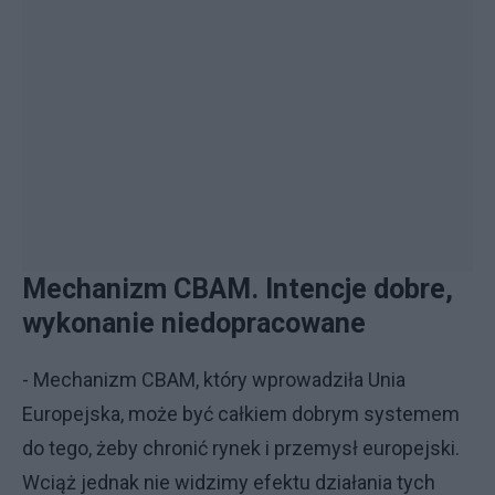
Mechanizm CBAM. Intencje dobre,
wykonanie niedopracowane
- Mechanizm CBAM, który wprowadziła Unia
Europejska, może być całkiem dobrym systemem
do tego, żeby chronić rynek i przemysł europejski.
Wciąż jednak nie widzimy efektu działania tych