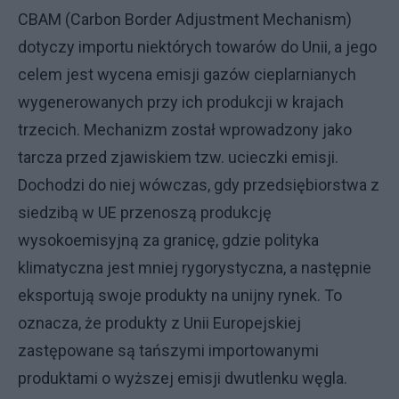
CBAM (Carbon Border Adjustment Mechanism)
dotyczy importu niektórych towarów do Unii, a jego
celem jest wycena emisji gazów cieplarnianych
wygenerowanych przy ich produkcji w krajach
trzecich. Mechanizm został wprowadzony jako
tarcza przed zjawiskiem tzw. ucieczki emisji.
Dochodzi do niej wówczas, gdy przedsiębiorstwa z
siedzibą w UE przenoszą produkcję
wysokoemisyjną za granicę, gdzie polityka
klimatyczna jest mniej rygorystyczna, a następnie
eksportują swoje produkty na unijny rynek. To
oznacza, że produkty z Unii Europejskiej
zastępowane są tańszymi importowanymi
produktami o wyższej emisji dwutlenku węgla.