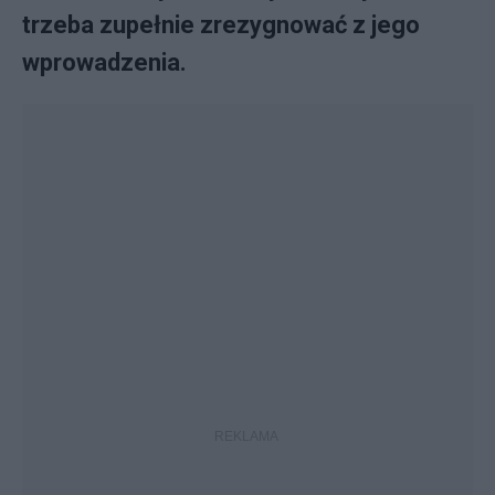
trzeba zupełnie zrezygnować z jego
wprowadzenia.