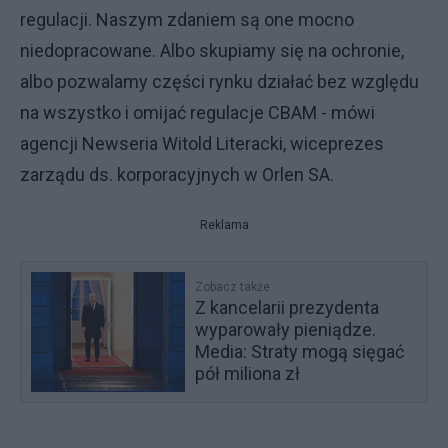
regulacji. Naszym zdaniem są one mocno
niedopracowane. Albo skupiamy się na ochronie,
albo pozwalamy części rynku działać bez względu
na wszystko i omijać regulacje CBAM - mówi
agencji Newseria Witold Literacki, wiceprezes
zarządu ds. korporacyjnych w Orlen SA.
Reklama
Zobacz także
Z kancelarii prezydenta
wyparowały pieniądze.
Media: Straty mogą sięgać
pół miliona zł