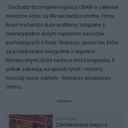
- Dochodzi do omijania regulacji CBAM w zakresie
nawozów, które są dla nas bardzo istotne. Firma
Anwil ma bardzo duże problemy związane z
niewiarygodnie dużym napływem nawozów
pochodzących z Rosji i Białorusi, spoza Unii, które
są produkowane niezgodnie z regułami
klimatycznymi, które narzuca Unia Europejska. A
jednak zalewają europejski rynek i niestety
niszczą nasze zakłady - tłumaczy wiceprezes
Orlenu.
Reklama
Zobacz także
Zainfekowane mięso z