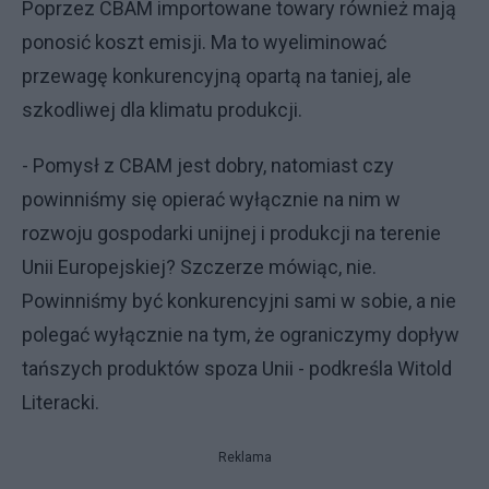
Poprzez CBAM importowane towary również mają
ponosić koszt emisji. Ma to wyeliminować
przewagę konkurencyjną opartą na taniej, ale
szkodliwej dla klimatu produkcji.
- Pomysł z CBAM jest dobry, natomiast czy
powinniśmy się opierać wyłącznie na nim w
rozwoju gospodarki unijnej i produkcji na terenie
Unii Europejskiej? Szczerze mówiąc, nie.
Powinniśmy być konkurencyjni sami w sobie, a nie
polegać wyłącznie na tym, że ograniczymy dopływ
tańszych produktów spoza Unii - podkreśla Witold
Literacki.
Reklama