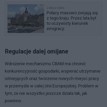
Zobacz także
Polacy masowo zwijają się
z tego kraju. Przez lata był
to oczywisty kierunek
emigracji
Regulacje dalej omijane
Wdrożenie mechanizmu CBAM ma chronić
konkurencyjność gospodarki, wspierać utrzymanie
istniejących oraz tworzenie nowych miejsc pracy
w przemyśle w całej Unii Europejskiej. Problem w
tym, że nie wszystko jeszcze działa tak, jak
powinno.