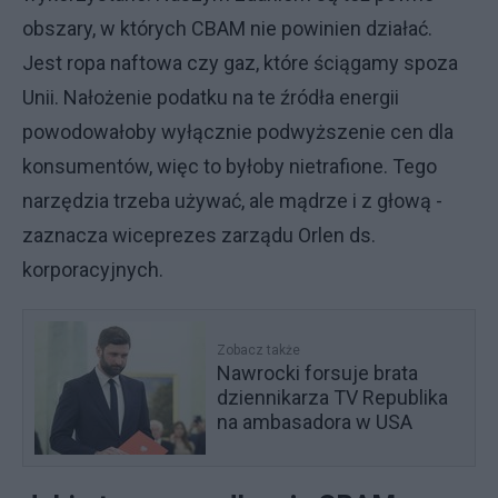
obszary, w których CBAM nie powinien działać.
Jest ropa naftowa czy gaz, które ściągamy spoza
Unii. Nałożenie podatku na te źródła energii
powodowałoby wyłącznie podwyższenie cen dla
konsumentów, więc to byłoby nietrafione. Tego
narzędzia trzeba używać, ale mądrze i z głową -
zaznacza wiceprezes zarządu Orlen ds.
korporacyjnych.
Zobacz także
Nawrocki forsuje brata
dziennikarza TV Republika
na ambasadora w USA