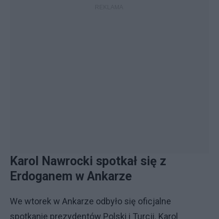
Karol Nawrocki spotkał się z
Erdoganem w Ankarze
We wtorek w Ankarze odbyło się oficjalne
spotkanie prezydentów Polski i Turcji. Karol