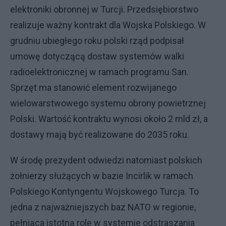
elektroniki obronnej w Turcji. Przedsiębiorstwo
realizuje ważny kontrakt dla Wojska Polskiego. W
grudniu ubiegłego roku polski rząd podpisał
umowę dotyczącą dostaw systemów walki
radioelektronicznej w ramach programu San.
Sprzęt ma stanowić element rozwijanego
wielowarstwowego systemu obrony powietrznej
Polski. Wartość kontraktu wynosi około 2 mld zł, a
dostawy mają być realizowane do 2035 roku.
W środę prezydent odwiedzi natomiast polskich
żołnierzy służących w bazie Incirlik w ramach
Polskiego Kontyngentu Wojskowego Turcja. To
jedna z najważniejszych baz NATO w regionie,
pełniąca istotną rolę w systemie odstraszania