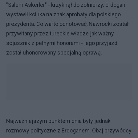
"Salem Askerler" - krzyknął do żołnierzy. Erdogan
wystawił kciuka na znak aprobaty dla polskiego
prezydenta. Co warto odnotować, Nawrocki został
przywitany przez tureckie władze jak ważny
sojusznik z pełnymi honorami - jego przyjazd
został uhonorowany specjalną oprawą.
Najważniejszym punktem dnia były jednak
rozmowy polityczne z Erdoganem. Obaj przywódcy