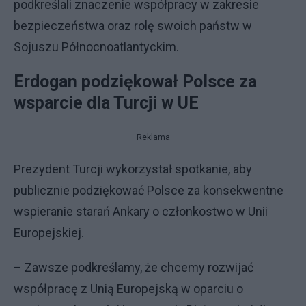
podkreślali znaczenie współpracy w zakresie
bezpieczeństwa oraz rolę swoich państw w
Sojuszu Północnoatlantyckim.
Erdogan podziękował Polsce za
wsparcie dla Turcji w UE
Reklama
Prezydent Turcji wykorzystał spotkanie, aby
publicznie podziękować Polsce za konsekwentne
wspieranie starań Ankary o członkostwo w Unii
Europejskiej.
– Zawsze podkreślamy, że chcemy rozwijać
współpracę z Unią Europejską w oparciu o