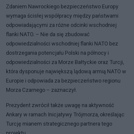
Zdaniem Nawrockiego bezpieczeństwo Europy
wymaga ścisłej współpracy między państwami
odpowiadającymi za różne odcinki wschodniej
flanki NATO. – Nie da się zbudować
odpowiedzialności wschodniej flanki NATO bez
dostrzegania potencjału Polski na północy i
odpowiedzialności za Morze Bałtyckie oraz Turcji,
która dysponuje największą lądową armią NATO w
Europie i odpowiada za bezpieczeństwo regionu
Morza Czarnego – zaznaczył.
Prezydent zwrócił także uwagę na aktywność
Ankary w ramach Inicjatywy Trójmorza, określając
Turcję mianem strategicznego partnera tego
projektu.