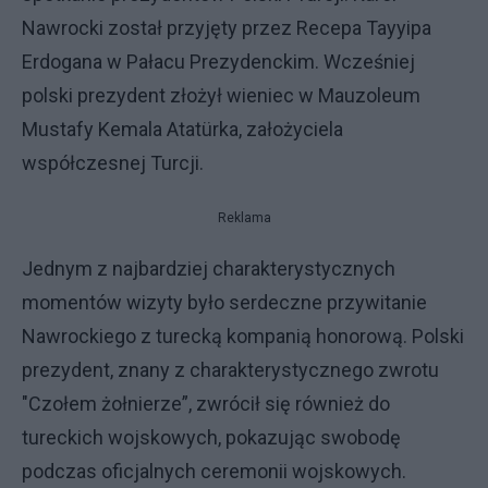
Nawrocki został przyjęty przez Recepa Tayyipa
Erdogana w Pałacu Prezydenckim. Wcześniej
polski prezydent złożył wieniec w Mauzoleum
Mustafy Kemala Atatürka, założyciela
współczesnej Turcji.
Reklama
Jednym z najbardziej charakterystycznych
momentów wizyty było serdeczne przywitanie
Nawrockiego z turecką kompanią honorową. Polski
prezydent, znany z charakterystycznego zwrotu
"Czołem żołnierze”, zwrócił się również do
tureckich wojskowych, pokazując swobodę
podczas oficjalnych ceremonii wojskowych.