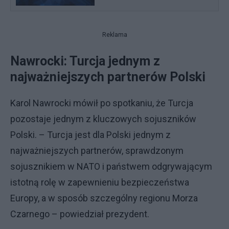
Reklama
Nawrocki: Turcja jednym z
najważniejszych partnerów Polski
Karol Nawrocki mówił po spotkaniu, że Turcja
pozostaje jednym z kluczowych sojuszników
Polski. – Turcja jest dla Polski jednym z
najważniejszych partnerów, sprawdzonym
sojusznikiem w NATO i państwem odgrywającym
istotną rolę w zapewnieniu bezpieczeństwa
Europy, a w sposób szczególny regionu Morza
Czarnego – powiedział prezydent.