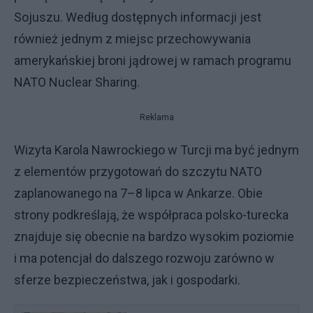
Sojuszu. Według dostępnych informacji jest
również jednym z miejsc przechowywania
amerykańskiej broni jądrowej w ramach programu
NATO Nuclear Sharing.
Reklama
Wizyta Karola Nawrockiego w Turcji ma być jednym
z elementów przygotowań do szczytu NATO
zaplanowanego na 7–8 lipca w Ankarze. Obie
strony podkreślają, że współpraca polsko-turecka
znajduje się obecnie na bardzo wysokim poziomie
i ma potencjał do dalszego rozwoju zarówno w
sferze bezpieczeństwa, jak i gospodarki.