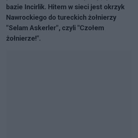
bazie Incirlik. Hitem w sieci jest okrzyk
Nawrockiego do tureckich żołnierzy
"Selam Askerler", czyli "Czołem
żołnierze!".