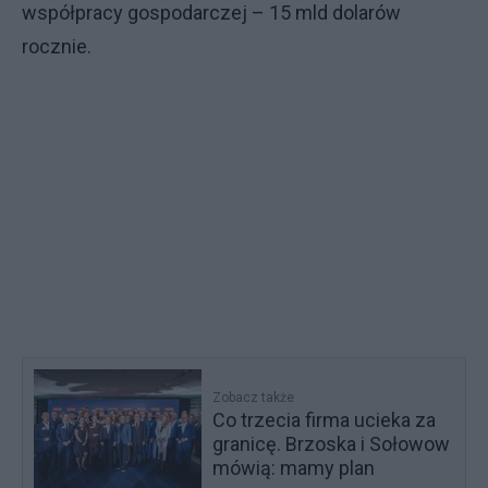
współpracy gospodarczej – 15 mld dolarów
rocznie.
Zobacz także
Co trzecia firma ucieka za
granicę. Brzoska i Sołowow
mówią: mamy plan