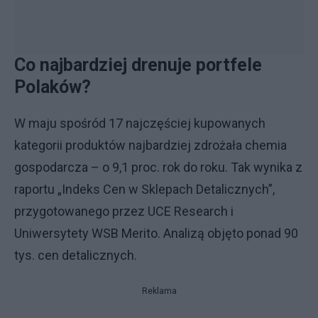
Co najbardziej drenuje portfele
Polaków?
W maju spośród 17 najczęściej kupowanych
kategorii produktów najbardziej zdrożała chemia
gospodarcza – o 9,1 proc. rok do roku. Tak wynika z
raportu „Indeks Cen w Sklepach Detalicznych”,
przygotowanego przez UCE Research i
Uniwersytety WSB Merito. Analizą objęto ponad 90
tys. cen detalicznych.
Reklama