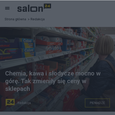
Strona główna
Redakcja
Chemia, kawa i słodycze mocno w
górę. Tak zmieniły się ceny w
sklepach
Redakcja
PIENIĄDZE