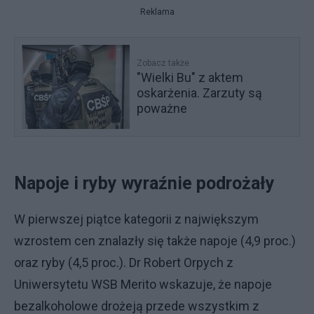
Reklama
Zobacz także
"Wielki Bu" z aktem
oskarżenia. Zarzuty są
poważne
Napoje i ryby wyraźnie podrożały
W pierwszej piątce kategorii z największym
wzrostem cen znalazły się także napoje (4,9 proc.)
oraz ryby (4,5 proc.). Dr Robert Orpych z
Uniwersytetu WSB Merito wskazuje, że napoje
bezalkoholowe drożeją przede wszystkim z