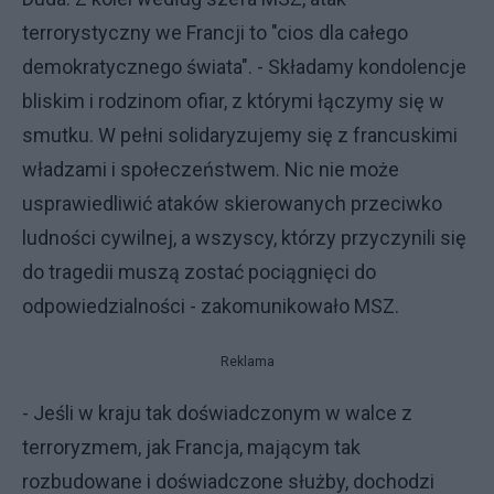
terrorystyczny we Francji to "cios dla całego
demokratycznego świata". - Składamy kondolencje
bliskim i rodzinom ofiar, z którymi łączymy się w
smutku. W pełni solidaryzujemy się z francuskimi
władzami i społeczeństwem. Nic nie może
usprawiedliwić ataków skierowanych przeciwko
ludności cywilnej, a wszyscy, którzy przyczynili się
do tragedii muszą zostać pociągnięci do
odpowiedzialności - zakomunikowało MSZ.
Reklama
- Jeśli w kraju tak doświadczonym w walce z
terroryzmem, jak Francja, mającym tak
rozbudowane i doświadczone służby, dochodzi