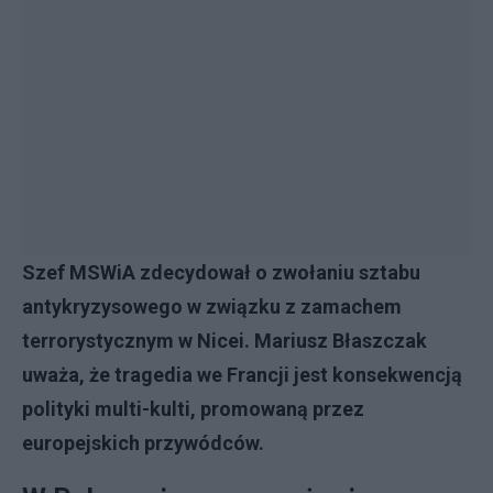
Szef MSWiA zdecydował o zwołaniu sztabu
antykryzysowego w związku z zamachem
terrorystycznym w Nicei. Mariusz Błaszczak
uważa, że tragedia we Francji jest konsekwencją
polityki multi-kulti, promowaną przez
europejskich przywódców.