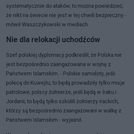
systematycznie do ataków, to można powiedzieć,
że nikt na świecie nie jest w tej chwili bezpieczny -
mówił Waszczykowski w mediach.
Nie dla relokacji uchodźców
Szef polskiej dyplomacji podkreślił, że Polska nie
jest bezpośrednio zaangażowana w wojnę z
Państwem Islamskim. - Polskie samoloty, jeśli
polecą do Kuwejtu, to będą prowadziły tylko misje
patrolowe, polscy żołnierze, jeśli będą w Iraku i
Jordanii, to będą tylko szkolili żołnierzy irackich,
którzy są bezpośrednio zaangażowani w walkę z
Państwem Islamskim - wyjaśnił.