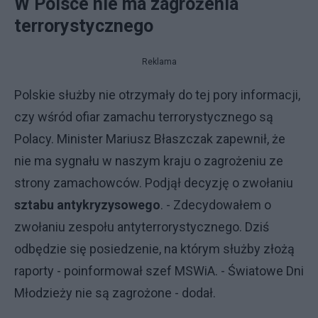
W Polsce nie ma zagrożenia
terrorystycznego
Reklama
Polskie służby nie otrzymały do tej pory informacji,
czy wśród ofiar zamachu terrorystycznego są
Polacy. Minister Mariusz Błaszczak zapewnił, że
nie ma sygnału w naszym kraju o zagrożeniu ze
strony zamachowców. Podjął decyzję o zwołaniu
sztabu antykryzysowego
. - Zdecydowałem o
zwołaniu zespołu antyterrorystycznego. Dziś
odbędzie się posiedzenie, na którym służby złożą
raporty - poinformował szef MSWiA. - Światowe Dni
Młodzieży nie są zagrożone - dodał.