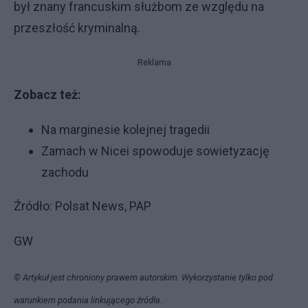
był znany francuskim służbom ze względu na
przeszłość kryminalną.
Reklama
Zobacz też:
Na marginesie kolejnej tragedii
Zamach w Nicei spowoduje sowietyzację
zachodu
Źródło: Polsat News, PAP
GW
© Artykuł jest chroniony prawem autorskim. Wykorzystanie tylko pod
warunkiem podania linkującego źródła.