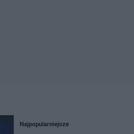
Najpopularniejsze