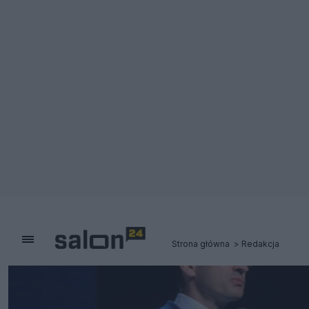
Strona główna
Redakcja