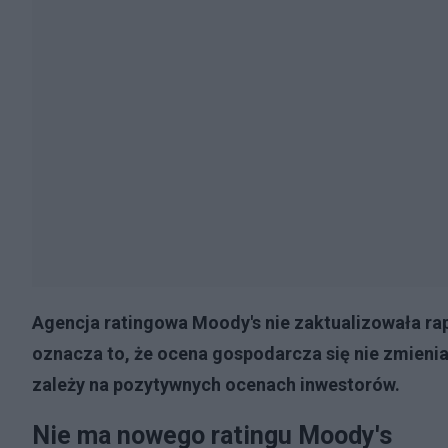
Agencja ratingowa Moody's nie zaktualizowała ra
oznacza to, że ocena gospodarcza się nie zmieni
zależy na pozytywnych ocenach inwestorów.
Nie ma nowego ratingu Moody's