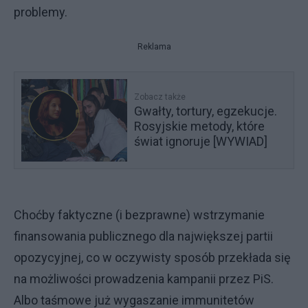
problemy.
Reklama
Zobacz także
Gwałty, tortury, egzekucje.
Rosyjskie metody, które
świat ignoruje [WYWIAD]
Choćby faktyczne (i bezprawne) wstrzymanie
finansowania publicznego dla największej partii
opozycyjnej, co w oczywisty sposób przekłada się
na możliwości prowadzenia kampanii przez PiS.
Albo taśmowe już wygaszanie immunitetów