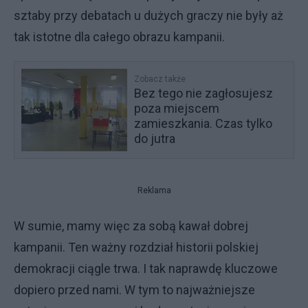
sztaby przy debatach u dużych graczy nie były aż
tak istotne dla całego obrazu kampanii.
Zobacz także
Bez tego nie zagłosujesz
poza miejscem
zamieszkania. Czas tylko
do jutra
Reklama
W sumie, mamy więc za sobą kawał dobrej
kampanii. Ten ważny rozdział historii polskiej
demokracji ciągle trwa. I tak naprawdę kluczowe
dopiero przed nami. W tym to najważniejsze