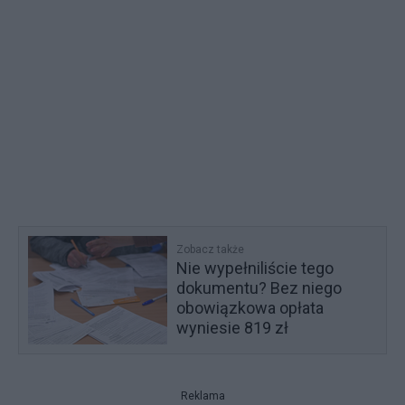
Zobacz także
Nie wypełniliście tego
dokumentu? Bez niego
obowiązkowa opłata
wyniesie 819 zł
Reklama