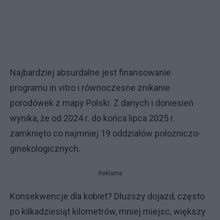
Najbardziej absurdalne jest finansowanie
programu in vitro i równoczesne znikanie
porodówek z mapy Polski. Z danych i doniesień
wynika, że od 2024 r. do końca lipca 2025 r.
zamknięto co najmniej 19 oddziałów położniczo-
ginekologicznych.
Reklama
Konsekwencje dla kobiet? Dłuższy dojazd, często
po kilkadziesiąt kilometrów, mniej miejsc, większy