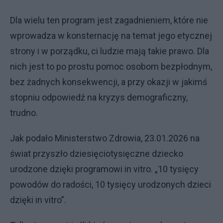
Dla wielu ten program jest zagadnieniem, które nie
wprowadza w konsternację na temat jego etycznej
strony i w porządku, ci ludzie mają takie prawo. Dla
nich jest to po prostu pomoc osobom bezpłodnym,
bez żadnych konsekwencji, a przy okazji w jakimś
stopniu odpowiedź na kryzys demograficzny,
trudno.
Jak podało Ministerstwo Zdrowia, 23.01.2026 na
świat przyszło dziesięciotysięczne dziecko
urodzone dzięki programowi in vitro. „10 tysięcy
powodów do radości, 10 tysięcy urodzonych dzieci
dzięki in vitro”.