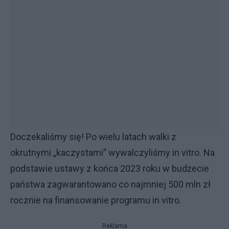
Doczekaliśmy się! Po wielu latach walki z
okrutnymi „kaczystami” wywalczyliśmy in vitro. Na
podstawie ustawy z końca 2023 roku w budżecie
państwa zagwarantowano co najmniej 500 mln zł
rocznie na finansowanie programu in vitro.
Reklama