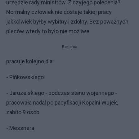
urzędzie rady ministrów. Z czyjego polecenia?
Normalny człowiek nie dostaje takiej pracy
jakkolwiek byłby wybitny i zdolny. Bez poważnych
pleców wtedy to było nie możliwe
Reklama
pracuje kolejno dla:
- Pińkowskiego
- Jaruzelskiego - podczas stanu wojennego -
pracowała nadal po pacyfikacji Kopalni Wujek,
zabito 9 osób
- Messnera