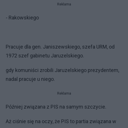
Reklama
- Rakowskiego
Pracuje dla gen. Janiszewskiego, szefa URM, od
1972 szef gabinetu Jaruzelskiego.
gdy komuniści zrobili Jaruzelskiego prezydentem,
nadal pracuje u niego.
Reklama
Później związana z PIS na samym szczycie.
Aż ciśnie się na oczy, że PIS to partia związana w