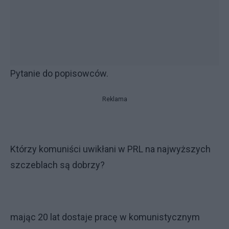
Pytanie do popisowców.
Reklama
Którzy komuniści uwikłani w PRL na najwyższych
szczeblach są dobrzy?
mając 20 lat dostaje pracę w komunistycznym